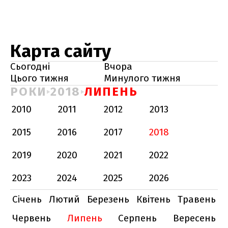
Карта сайту
Сьогодні
Вчора
Цього тижня
Минулого тижня
РОКИ
2018
ЛИПЕНЬ
2010
2011
2012
2013
2015
2016
2017
2018
2019
2020
2021
2022
2023
2024
2025
2026
Січень
Лютий
Березень
Квітень
Травень
Червень
Липень
Серпень
Вересень