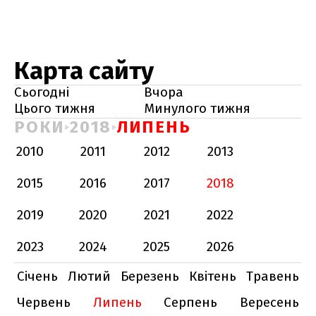
Карта сайту
Сьогодні
Вчора
Цього тижня
Минулого тижня
РОКИ
2018
ЛИПЕНЬ
2010
2011
2012
2013
2015
2016
2017
2018
2019
2020
2021
2022
2023
2024
2025
2026
Січень
Лютий
Березень
Квітень
Травень
Червень
Липень
Серпень
Вересень