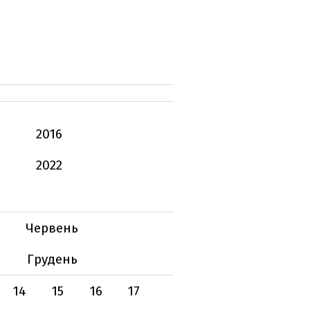
2016
2022
Червень
Грудень
14
15
16
17