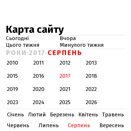
Карта сайту
Сьогодні
Вчора
Цього тижня
Минулого тижня
РОКИ
2017
СЕРПЕНЬ
2010
2011
2012
2013
2015
2016
2017
2018
2019
2020
2021
2022
2023
2024
2025
2026
Січень
Лютий
Березень
Квітень
Травень
Червень
Липень
Серпень
Вересень