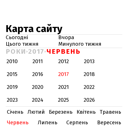
Карта сайту
Сьогодні
Вчора
Цього тижня
Минулого тижня
РОКИ
2017
ЧЕРВЕНЬ
2010
2011
2012
2013
2015
2016
2017
2018
2019
2020
2021
2022
2023
2024
2025
2026
Січень
Лютий
Березень
Квітень
Травень
Червень
Липень
Серпень
Вересень