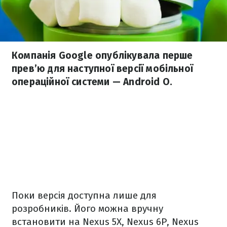
Компанія Google опублікувала перше
прев’ю для наступної версії мобільної
операційної системи — Android O.
Поки версія доступна лише для
розробників. Його можна вручну
встановити на Nexus 5X, Nexus 6P, Nexus