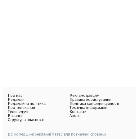
Про нас
Рекламодавцям
Редакція
Правила користування
Редакційна політика
Політика конфіденційності
Про телеканал
Технічна інформація
Телеведучі
Контакти
Вакансії
Архів
Структура власності
Всі комерційні рекламні матеріали позначені словами