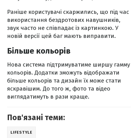
Раніше користувачі скаржились, що під час
використання бездротових навушників,
звук часто не співпадає із картинкою. У
новій версії цей баг мають виправити.
Більше кольорів
Нова система підтримуватиме ширшу гамму
кольорів. Додатки зможуть відображати
більше кольорів та дизайн їх може стати
яскравішим. До того ж, фото та відео
виглядатимуть в рази краще.
Пов'язані теми:
LIFESTYLE