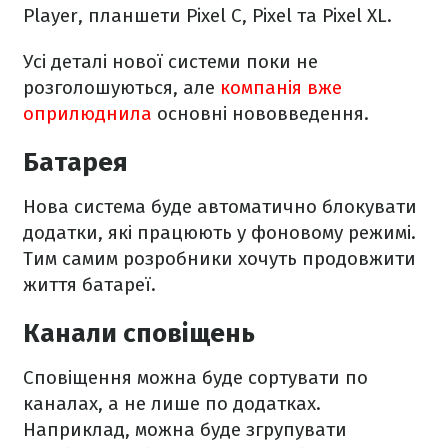
Player, планшети Pixel C, Pixel та Pixel XL.
Усі деталі нової системи поки не
розголошуються, але
компанія вже
оприлюднила
основні нововведення.
Батарея
Нова система буде автоматично блокувати
додатки, які працюють у фоновому режимі.
Тим самим розробники хочуть продовжити
життя батареї.
Канали сповіщень
Сповіщення можна буде сортувати по
каналах, а не лише по додатках.
Наприклад, можна буде згрупувати