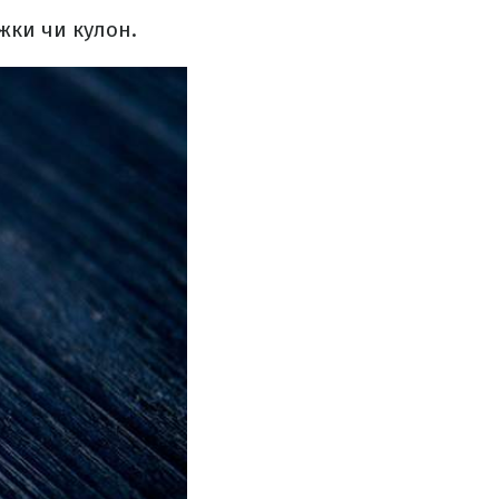
ежки чи кулон.