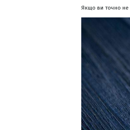
Якщо ви точно не 