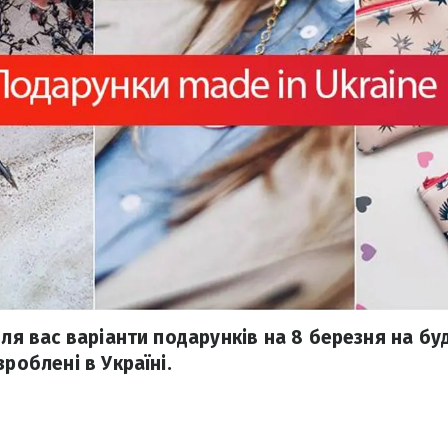
для вас варіанти подарунків на 8 березня на бу
зроблені в Україні.