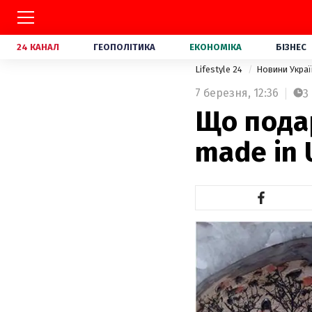
24 КАНАЛ
ГЕОПОЛІТИКА
ЕКОНОМІКА
БІЗНЕС
Lifestyle 24
Новини Укра
7 березня,
12:36
3
Що подар
made in 