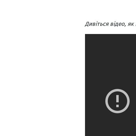
Дивіться відео, я