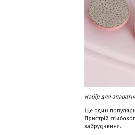
Набір для апаратн
Ще один популярн
Пристрій глибоког
забруднення.