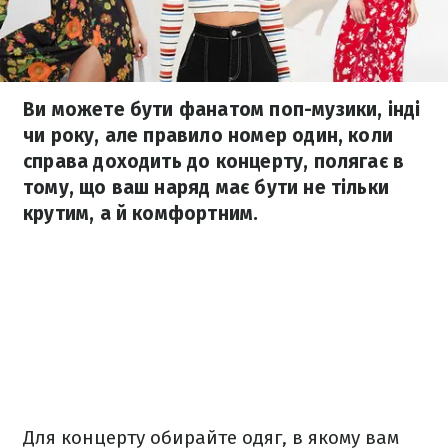
Ви можете бути фанатом поп-музики, інді
чи року, але правило номер один, коли
справа доходить до концерту, полягає в
тому, що ваш наряд має бути не тільки
крутим, а й комфортним.
Для концерту обирайте одяг, в якому вам