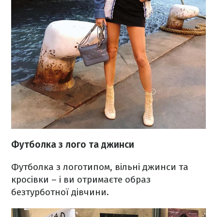
Футболка з лого та джинси
Футболка з логотипом, вільні джинси та
кросівки – і ви отримаєте образ
безтурботної дівчини.