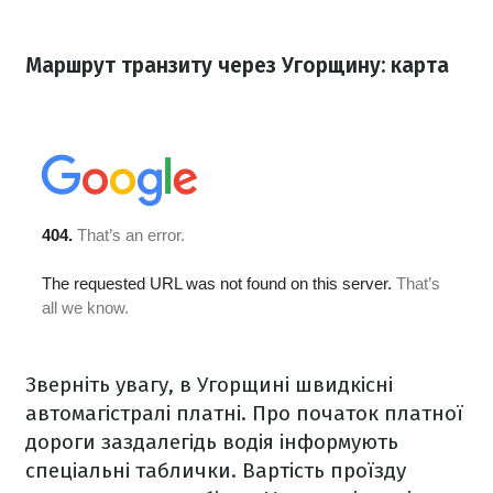
Маршрут транзиту через Угорщину: карта
Зверніть увагу, в Угорщині швидкісні
автомагістралі платні. Про початок платної
дороги заздалегідь водія інформують
спеціальні таблички. Вартість проїзду