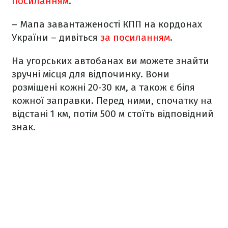
посиланням
.
– Мапа завантаженості КПП на кордонах
України – дивіться
за посиланням
.
На угорських автобанах ви можете знайти
зручні місця для відпочинку. Вони
розміщені кожні 20-30 км, а також є біля
кожної заправки. Перед ними, спочатку на
відстані 1 км, потім 500 м стоїть відповідний
знак.