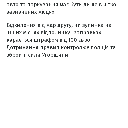
авто та паркування має бути лише в чітко
зазначених місцях.
Відхилення від маршруту, чи зупинка на
інших місцях відпочинку і заправках
карається штрафом від 100 євро.
Дотримання правил контролює поліція та
збройні сили Угорщини.