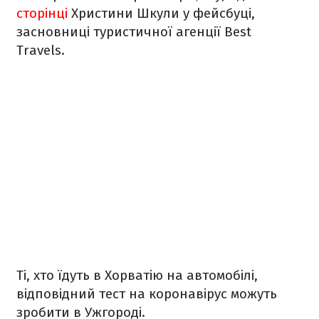
сторінці
Христини Шкули у фейсбуці,
засновниці туристичної агенції Best
Travels.
Ті, хто їдуть в Хорватію на автомобілі,
відповідний тест на коронавірус можуть
зробити в Ужгороді.