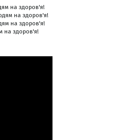
ям на здоров'я!
дям на здоров'я!
ям на здоров'я!
 на здоров'я!