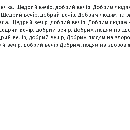
лечка.
Щедрий вечір, добрий вечір,
Добрим людям
Щедрий вечір, добрий вечір,
Добрим людям на зд
ала.
Щедрий вечір, добрий вечір,
Добрим людям н
едрий вечір, добрий вечір,
Добрим людям на здо
ий вечір, добрий вечір,
Добрим людям на здоро
й вечір, добрий вечір
Добрим людям на здоров'я