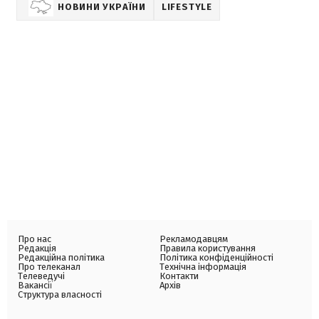
НОВИНИ УКРАЇНИ
LIFESTYLE
Про нас
Рекламодавцям
Редакція
Правила користування
Редакційна політика
Політика конфіденційності
Про телеканал
Технічна інформація
Телеведучі
Контакти
Вакансії
Архів
Структура власності