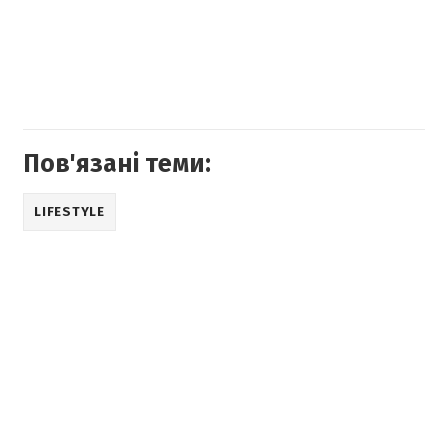
Пов'язані теми:
LIFESTYLE