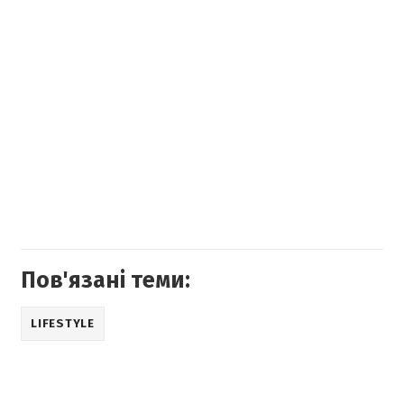
Пов'язані теми:
LIFESTYLE