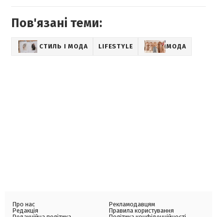
Пов'язані теми:
СТИЛЬ І МОДА
LIFESTYLE
МОДА
Про нас
Рекламодавцям
Редакція
Правила користування
Редакційна політика
Політика конфіденційності