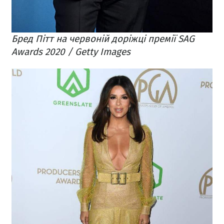
Бред Пітт на червоній доріжці премії SAG
Awards 2020 / Getty Images