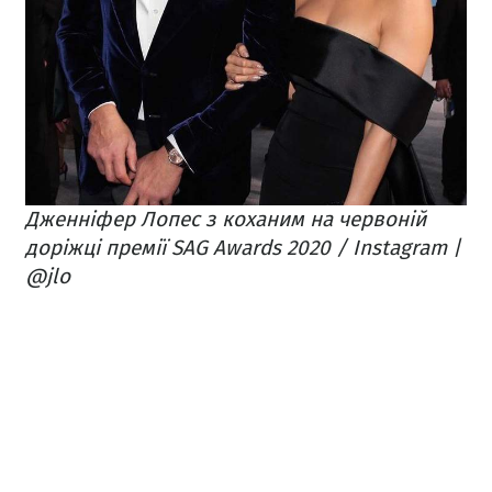
Дженніфер Лопес з коханим на червоній
доріжці премії SAG Awards 2020 / Instagram |
@jlo