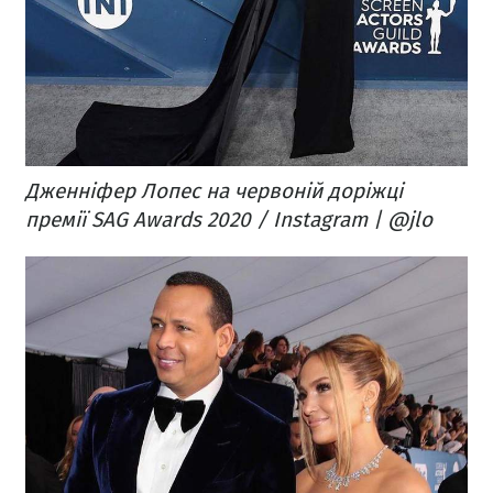
Дженніфер Лопес на червоній доріжці
премії SAG Awards 2020 / Instagram | @jlo