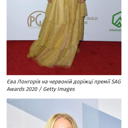
Єва Лонгорія на червоній доріжці премії SAG
Awards 2020 / Getty Images