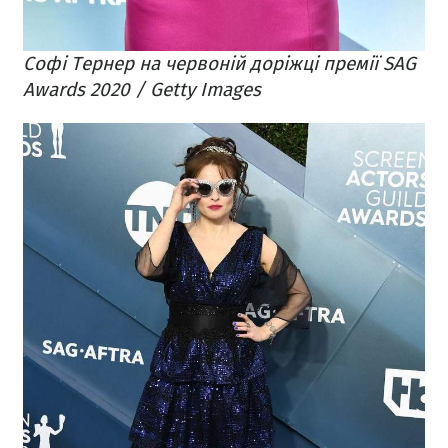
Софі Тернер на червоній доріжці премії SAG
Awards 2020 / Getty Images