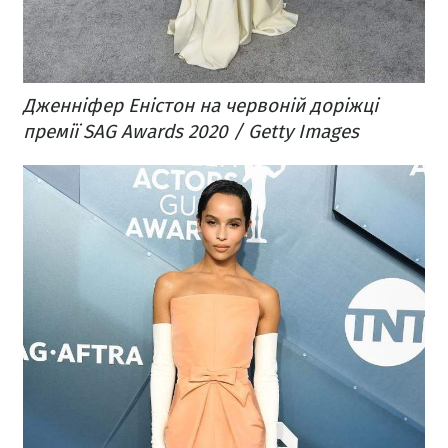
Дженніфер Еністон на червоній доріжці
премії SAG Awards 2020 / Getty Images