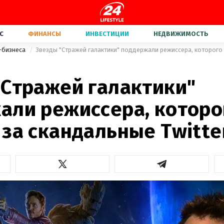
С
ФИНАНСЫ
ИНВЕСТИЦИИ
НЕДВИЖИМОСТЬ
-бизнеса
"Стражей галактики"
али режиссера, которо
 за скандальные Twitte