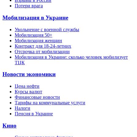
Взрывы в России
Потери врага
Мобилизация в Украине
Увольнение с военной службы
Мобилизация 50+
Мобилизация женщин
Контракт для 18-24-летних
Отсрочка от мобилизации
Мобилизация в Украине: сколько человек мобилизует
ТЦК
Новости экономики
Цена нефти
Курсы валют
Финансовые новости
Тарифы на коммунальные услуги
Налоги
Пенсия в Украине
Кино