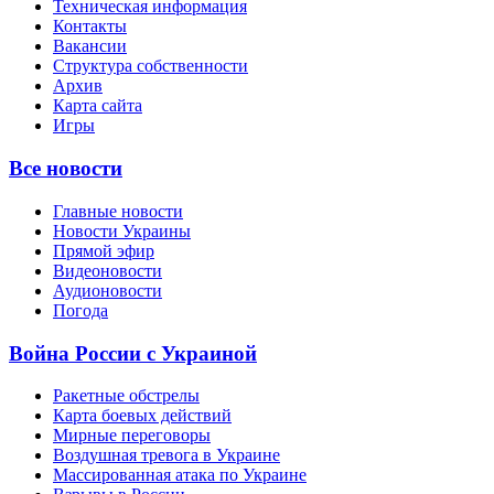
Техническая информация
Контакты
Вакансии
Структура собственности
Архив
Карта сайта
Игры
Все новости
Главные новости
Новости Украины
Прямой эфир
Видеоновости
Аудионовости
Погода
Война России с Украиной
Ракетные обстрелы
Карта боевых действий
Мирные переговоры
Воздушная тревога в Украине
Массированная атака по Украине