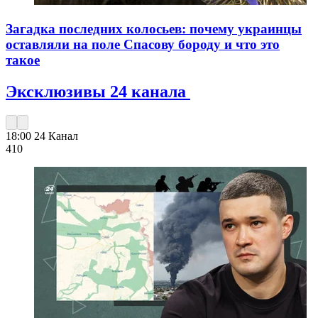
Загадка последних колосьев: почему украинцы
оставляли на поле Спасову бороду и что это
такое
Эксклюзивы 24 канала
18:00
24 Канал
410