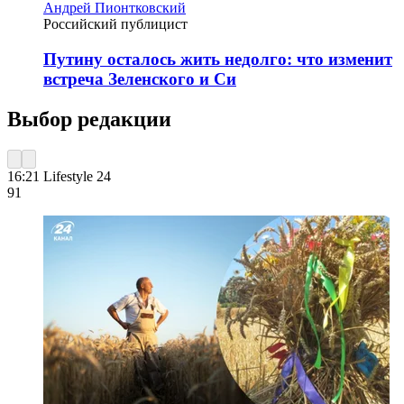
Андрей Пионтковский
Российский публицист
Путину осталось жить недолго: что изменит
встреча Зеленского и Си
Выбор редакции
16:21
Lifestyle 24
91