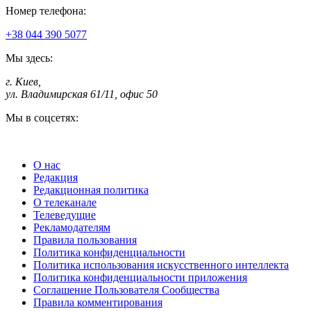
Номер телефона:
+38 044 390 5077
Мы здесь:
г. Киев
,
ул. Владимирская 61/11, офис 50
Мы в соцсетях:
О нас
Редакция
Редакционная политика
О телеканале
Телеведущие
Рекламодателям
Правила пользования
Политика конфиденциальности
Политика использования искусственного интеллекта
Политика конфиденциальности приложения
Соглашение Пользователя Сообщества
Правила комментирования