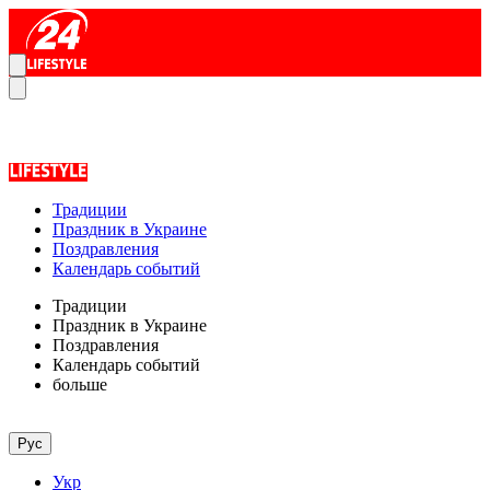
Традиции
Праздник в Украине
Поздравления
Календарь событий
Традиции
Праздник в Украине
Поздравления
Календарь событий
больше
Рус
Укр