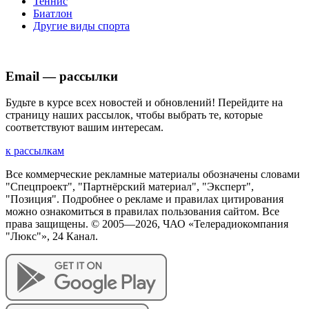
Теннис
Биатлон
Другие виды спорта
Email — рассылки
Будьте в курсе всех новостей и обновлений! Перейдите на
страницу наших рассылок, чтобы выбрать те, которые
соответствуют вашим интересам.
к рассылкам
Все коммерческие рекламные материалы обозначены словами
"Спецпроект", "Партнёрский материал", "Эксперт",
"Позиция". Подробнее о рекламе и правилах цитирования
можно ознакомиться в правилах пользования сайтом. Все
права защищены. © 2005—
2026
, ЧАО «Телерадиокомпания
"Люкс"», 24 Канал.