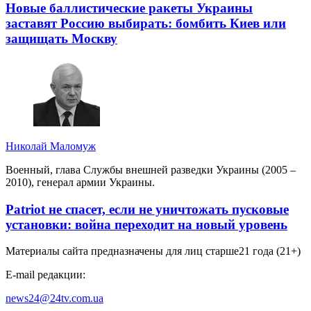
Новые баллистические ракеты Украины
заставят Россию выбирать: бомбить Киев или
защищать Москву
Николай Маломуж
Военный, глава Службы внешней разведки Украины (2005 –
2010), генерал армии Украины.
Patriot не спасет, если не уничтожать пусковые
установки: война переходит на новый уровень
Материалы сайта предназначены для лиц старше
21 года (21+)
E-mail редакции:
news24@24tv.com.ua