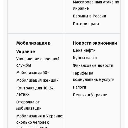
Массированная атака по
Украине
Взрывы в России
Потери врага
Мобилизация в
Новости экономики
Цена нефти
Украине
Курсы валют
Увольнение с военной
службы
Финансовые новости
Мобилизация 50+
Тарифы на
коммунальные услуги
Мобилизация женщин
Налоги
Контракт для 18-24-
летних
Пенсия в Украине
Отсрочка от
мобилизации
Мобилизация в Украине:
сколько человек