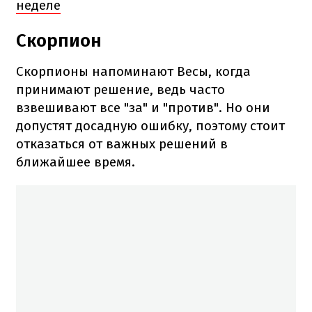
неделе
Скорпион
Скорпионы напоминают Весы, когда
принимают решение, ведь часто
взвешивают все "за" и "против". Но они
допустят досадную ошибку, поэтому стоит
отказаться от важных решений в
ближайшее время.