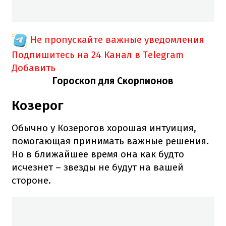
Не пропускайте важные уведомления
Подпишитесь на 24 Канал в Telegram
Добавить
Гороскоп для Скорпионов
Козерог
Обычно у Козерогов хорошая интуиция,
помогающая принимать важные решения.
Но в ближайшее время она как будто
исчезнет – звезды не будут на вашей
стороне.