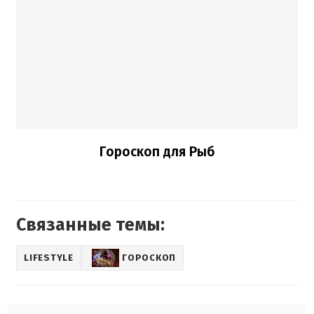
Гороскоп для Рыб
Связанные темы:
LIFESTYLE
ГОРОСКОП