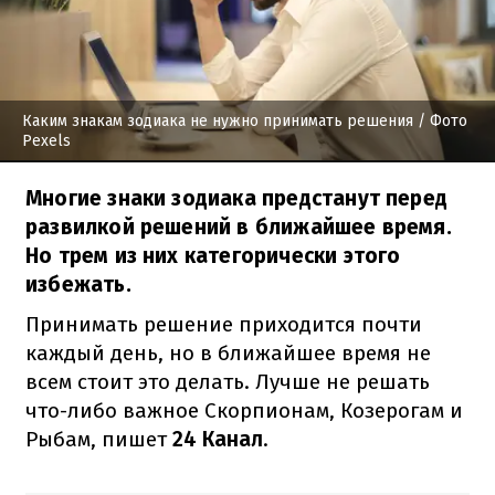
Каким знакам зодиака не нужно принимать решения
/ Фото
Pexels
Многие знаки зодиака предстанут перед
развилкой решений в ближайшее время.
Но трем из них категорически этого
избежать.
Принимать решение приходится почти
каждый день, но в ближайшее время не
всем стоит это делать. Лучше не решать
что-либо важное Скорпионам, Козерогам и
Рыбам, пишет
24 Канал
.