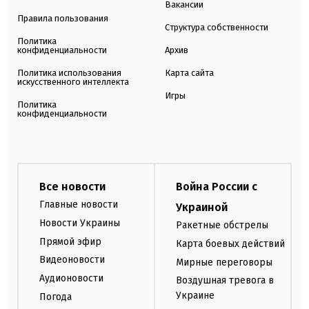
Вакансии
Правила пользования
Структура собственности
Политика
конфиденциальности
Архив
Политика использования
Карта сайта
искусственного интеллекта
Игры
Политика
конфиденциальности
Все новости
Война России с
Главные новости
Украиной
Новости Украины
Ракетные обстрелы
Прямой эфир
Карта боевых действий
Видеоновости
Мирные переговоры
Аудионовости
Воздушная тревога в
Украине
Погода