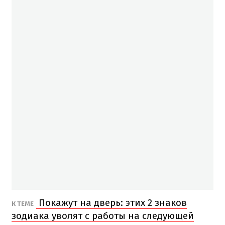
Покажут на дверь: этих 2 знаков
К ТЕМЕ
зодиака уволят с работы на следующей