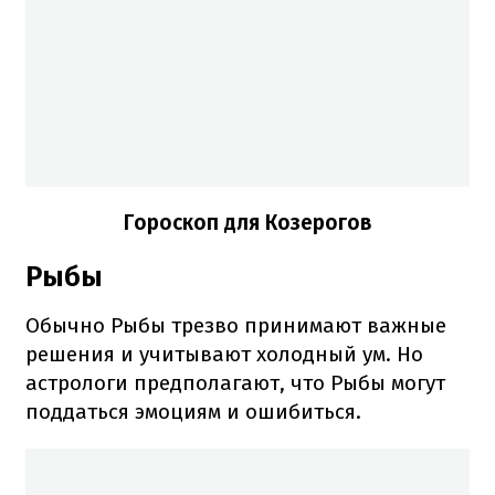
Гороскоп для Козерогов
Рыбы
Обычно Рыбы трезво принимают важные
решения и учитывают холодный ум. Но
астрологи предполагают, что Рыбы могут
поддаться эмоциям и ошибиться.