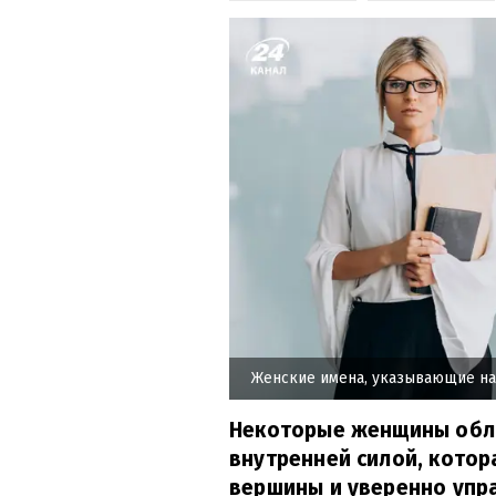
Женские имена, указывающие на
Некоторые женщины обл
внутренней силой, кото
вершины и уверенно упра