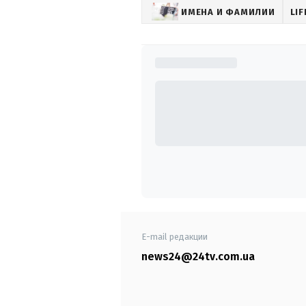
ИМЕНА И ФАМИЛИИ
LI
E-mail редакции
news24@24tv.com.ua