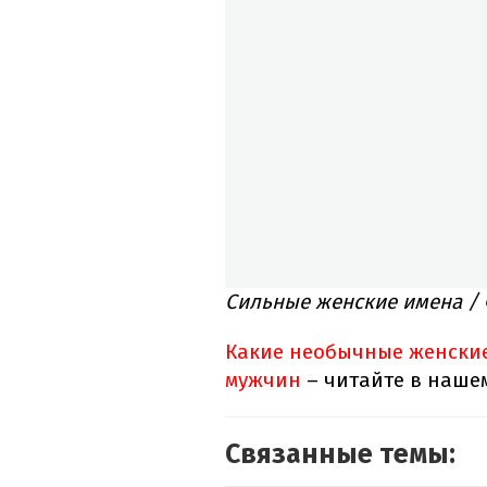
Сильные женские имена / 
Какие необычные женские
мужчин
– читайте в наше
Связанные темы: