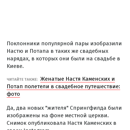
Поклонники популярной пары изобразили
Настю и Потапа в таких же свадебных
нарядах, в которых они были на свадьбе в
Киеве.
Женатые Настя Каменских и
ЧИТАЙТЕ ТАКЖЕ:
Потап полетели в свадебное путешествие:
фото
Да, два новых "жителя" Спрингфилда были
изображены на фоне местной церкви.
Снимок опубликовала Настя Каменских в