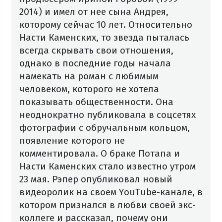
2014) и имел от нее сына Андрея,
которому сейчас 10 лет. Относительно
Насти Каменских, то звезда пыталась
всегда скрывать свои отношения,
однако в последние годы начала
намекать на роман с любимым
человеком, которого не хотела
показывать общественности. Она
неоднократно публиковала в соцсетях
фотографии с обручальным кольцом,
появление которого не
комментировала.
О браке Потапа и
Насти Каменских стало известно утром
23 мая. Рэпер опубликовал новый
видеоролик на своем YouTube-канале, в
котором признался в любви своей экс-
коллеге и рассказал, почему они