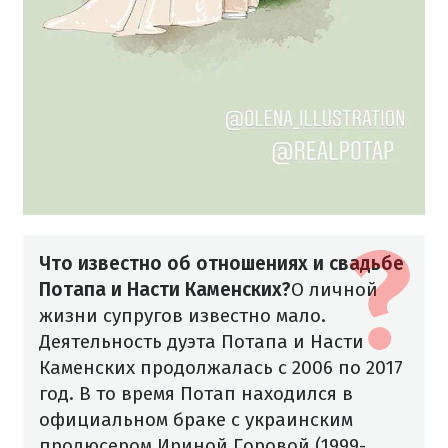
Что известно об отношениях и свадьбе
Потапа и Насти Каменских?
О личной
жизни супругов известно мало.
Деятельность дуэта Потапа и Насти
Каменских продолжалась с 2006 по 2017
год. В то время Потап находился в
официальном браке с украинским
продюсером Ириной Горовой (1999-