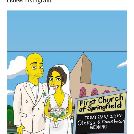
своем Instagram.