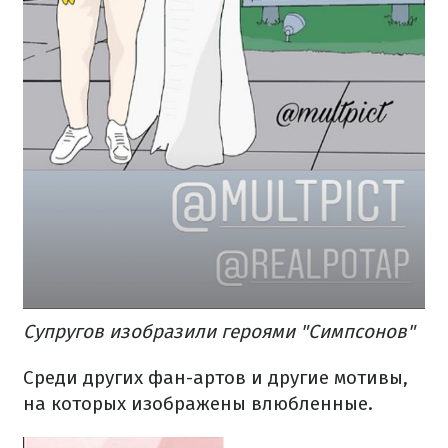
Супругов изобразили героями "Симпсонов"
Среди других фан-артов и другие мотивы,
на которых изображены влюбленные.