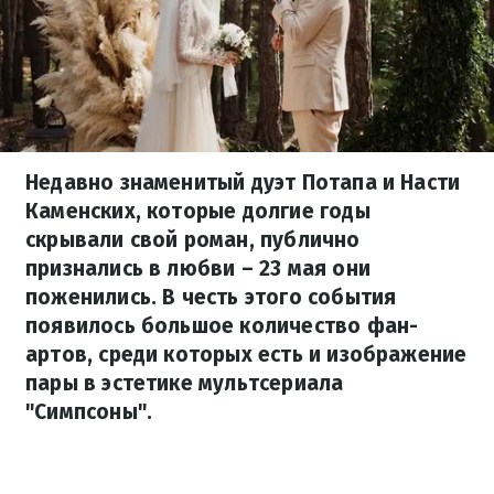
Недавно знаменитый дуэт Потапа и Насти
Каменских, которые долгие годы
скрывали свой роман, публично
признались в любви – 23 мая они
поженились. В честь этого события
появилось большое количество фан-
артов, среди которых есть и изображение
пары в эстетике мультсериала
"Симпсоны".