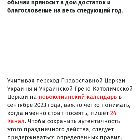
обычай приносит в дом достаток и
благословение на весь следующий год.
Учитывая переход Православной Церкви
Украины и Украинской Греко-Католической
Церкви на
новоюлианский календарь
в
сентябре 2023 года, важно четко понимать,
когда именно стоит посеять, пишет
24
Канал
. Чтобы сохранить аутентичность
этого праздничного действа, следует
придерживаться определенных правил.