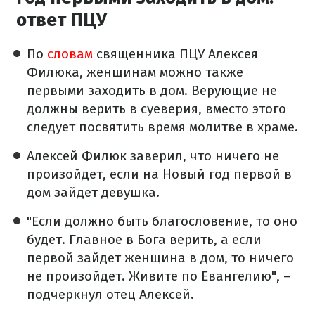
ответ ПЦУ
По
словам
священника ПЦУ Алексея
Филюка, женщинам можно также
первыми заходить в дом. Верующие не
должны верить в суеверия, вместо этого
следует посвятить время молитве в храме.
Алексей Филюк заверил, что ничего не
произойдет, если на Новый год первой в
дом зайдет девушка.
"Если должно быть благословение, то оно
будет. Главное в Бога верить, а если
первой зайдет женщина в дом, то ничего
не произойдет. Живите по Евангелию", –
подчеркнул отец Алексей.