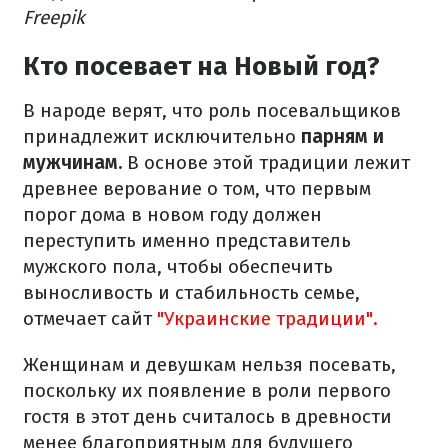
Freepik
Кто посевает на Новый год?
В народе верят, что роль посевальщиков
принадлежит исключительно
парням и
мужчинам.
В основе этой традиции лежит
древнее верование о том, что первым
порог дома в новом году должен
переступить именно представитель
мужского пола, чтобы обеспечить
выносливость и стабильность семье,
отмечает сайт
"Украинские традиции".
Женщинам и девушкам нельзя посевать,
поскольку их появление в роли первого
гостя в этот день считалось в древности
менее благоприятным для будущего