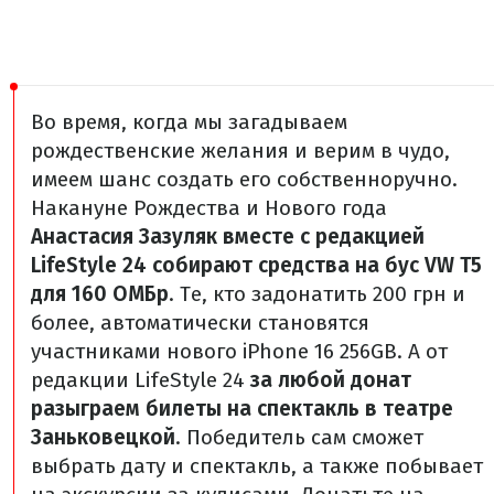
Во время, когда мы загадываем
рождественские желания и верим в чудо,
имеем шанс создать его собственноручно.
Накануне Рождества и Нового года
Анастасия Зазуляк вместе с редакцией
LifeStyle 24 собирают средства на бус VW T5
для 160 ОМБр
. Те, кто задонатить 200 грн и
более, автоматически становятся
участниками нового iPhone 16 256GB.
А от
редакции LifeStyle 24
за любой донат
разыграем билеты на спектакль в театре
Заньковецкой
. Победитель сам сможет
выбрать дату и спектакль, а также побывает