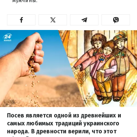
мужчины.
Посев является одной из древнейших и
самых любимых традиций украинского
народа. В древности верили, что этот