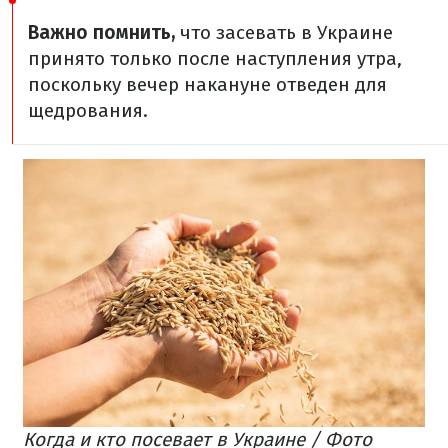
Важно помнить,
что засевать в Украине
принято только после наступления утра,
поскольку вечер накануне отведен для
щедрования.
Когда и кто посевает в Украине / Фото