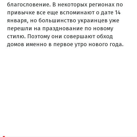
благословение. В некоторых регионах по
привычке все еще вспоминают о дате 14
января, но большинство украинцев уже
перешли на празднование по новому
стилю. Поэтому они совершают обход
домов именно в первое утро нового года.