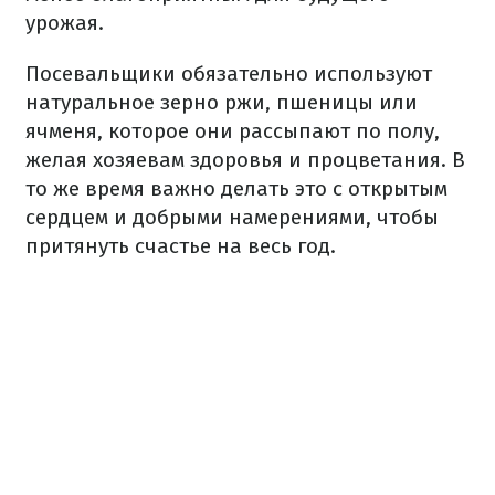
урожая.
Посевальщики обязательно используют
натуральное зерно ржи, пшеницы или
ячменя, которое они рассыпают по полу,
желая хозяевам здоровья и процветания. В
то же время важно делать это с открытым
сердцем и добрыми намерениями, чтобы
притянуть счастье на весь год.