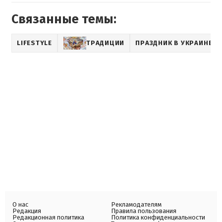
Связанные темы:
LIFESTYLE
ТРАДИЦИИ
ПРАЗДНИК В УКРАИНЕ
О нас
Рекламодателям
Редакция
Правила пользования
Редакционная политика
Политика конфиденциальности