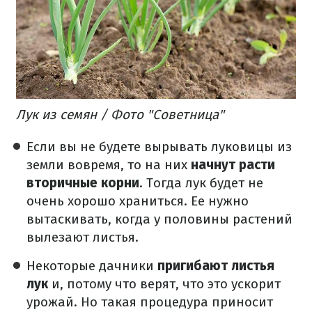
Лук из семян / Фото "Советница"
Если вы не будете вырывать луковицы из
земли вовремя, то на них
начнут расти
вторичные корни
. Тогда лук будет не
очень хорошо храниться. Ее нужно
вытаскивать, когда у половины растений
вылезают листья.
Некоторые дачники
пригибают листья
лук
и, потому что верят, что это ускорит
урожай. Но такая процедура приносит