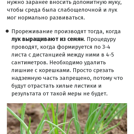
нужно заранее вносить доломитную муку,
чтобы среда была слабощелочной и лук
мог нормально развиваться.
Прореживание производят тогда, когда
лук выращивают из семян
. Процедуру
проводят, когда формируется по 3-4
листа с дистанцией между ними в 4-5
сантиметров. Необходимо удалить
лишние с корешками. Просто срезать
надземную часть запрещено, потому что
будут отрастать хилые листики и
результата от такой меры не будет.