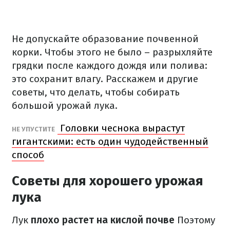
Не допускайте образование почвенной
корки. Чтобы этого не было – разрыхляйте
грядки после каждого дождя или полива:
это сохранит влагу. Расскажем и другие
советы, что делать, чтобы собирать
большой урожай лука.
Головки чеснока вырастут
НЕ УПУСТИТЕ
гигантскими: есть один чудодейственный
способ
Советы для хорошего урожая
лука
Лук
плохо растет на кислой почве
Поэтому