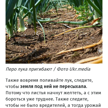
Перо лука пригибают / Фото Ukr.media
Также вовремя поливайте лук, следите,
чтобы
земля под ней не пересыхала
.
Потому что листья начнут желтеть, а с этим
бороться уже труднее. Также следите,
чтобы не было вредителей, а тогда урожай