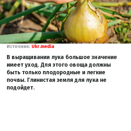
Источник:
Ukr.media
В выращивании лука большое значение
имеет уход. Для этого овоща должны
быть только плодородные и легкие
почвы. Глинистая земля для лука не
подойдет.