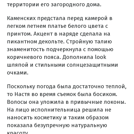
территории его загородного дома.
Каменских предстала перед камерой в
легком летнем платье белого цвета с
принтом. Акцент в наряде сделала на
пикантном декольте. Стройную талию
знаменитость подчеркнула с помощью
коричневого пояса. Дополнила look
шляпой и стильными солнцезащитными
очками.
Поскольку погода была достаточно теплой,
то Настя во время съемок была босиком.
Волосы она уложила в привычные локоны.
На лицо исполнительница решила не
наносить косметику и таким образом
показала безупречную натуральную
красоту.