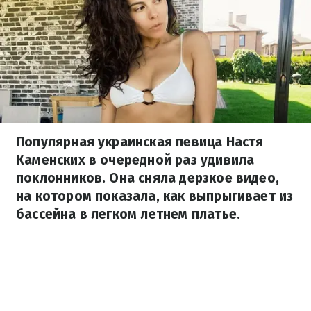
Популярная украинская певица Настя
Каменских в очередной раз удивила
поклонников. Она сняла дерзкое видео,
на котором показала, как выпрыгивает из
бассейна в легком летнем платье.