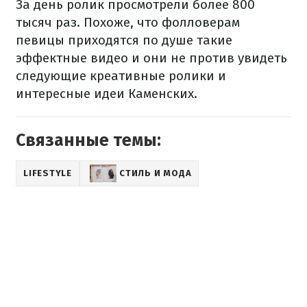
За день ролик просмотрели более 800
тысяч раз. Похоже, что фолловерам
певицы приходятся по душе такие
эффектные видео и они не против увидеть
следующие креативные ролики и
интересные идеи Каменских.
Связанные темы:
LIFESTYLE
СТИЛЬ И МОДА