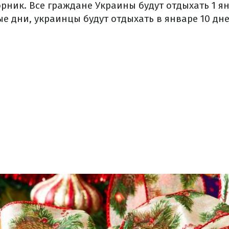
рник. Все граждане Украины будут отдыхать 1 ян
е дни, украинцы будут отдыхать в январе 10 дне