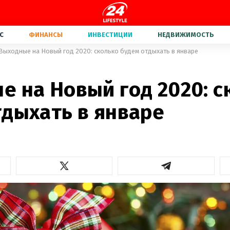
С
ФИНАНСЫ
ИНВЕСТИЦИИ
НЕДВИЖИМОСТЬ
Выходные на Новый год 2020: сколько будем отдыхать в январе
е на Новый год 2020: с
тдыхать в январе