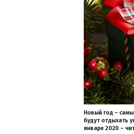
Новый год – самы
будут отдыхать у
январе 2020 – чи