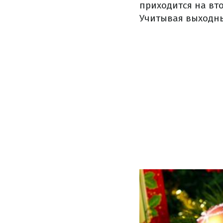
приходится на вто
Учитывая выходны