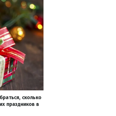
браться, сколько
их праздников в