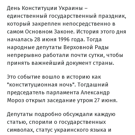
День Конституции Украины –
единственный государственный праздник,
который закреплен непосредственно в
самом Основном Законе. История этого дня
началась 28 июня 1996 года. Тогда
народные депутаты Верховной Рады
непрерывно работали почти сутки, чтобы
принять важнейший документ страны.
Это событие вошло в историю как
"конституционная ночь". Тогдашний
председатель парламента Александр
Мороз открыл заседание утром 27 июня.
Депутаты подробно обсуждали каждую
статью, спорили о государственных
символах, статус украинского языка и