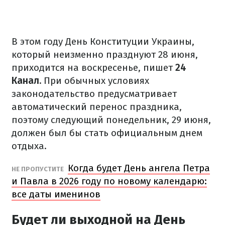
В этом году День Конституции Украины,
который неизменно празднуют 28 июня,
приходится на воскресенье, пишет
24
Канал.
При обычных условиях
законодательство предусматривает
автоматический перенос праздника,
поэтому следующий понедельник, 29 июня,
должен был бы стать официальным днем
отдыха.
Когда будет День ангела Петра
НЕ ПРОПУСТИТЕ
и Павла в 2026 году по новому календарю:
все даты именинов
Будет ли выходной на День