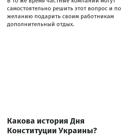
В то же время частные компании могут
самостоятельно решить этот вопрос и по
желанию подарить своим работникам
дополнительный отдых.
Какова история Дня
Конституции Украины?