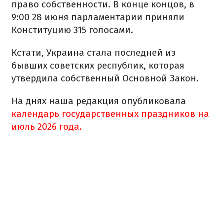
право собственности. В конце концов, в
9:00 28 июня парламентарии приняли
Конституцию 315 голосами.
Кстати, Украина стала последней из
бывших советских республик, которая
утвердила собственный Основной Закон.
На днях наша редакция опубликовала
календарь государственных праздников на
июль 2026 года.