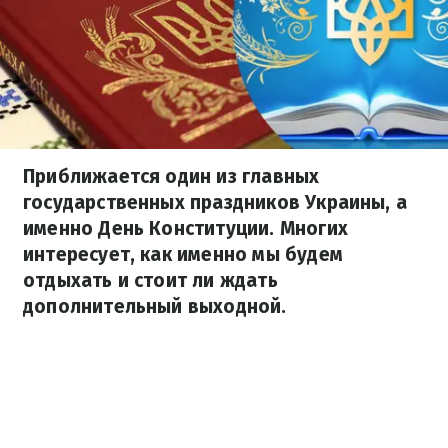
Приближается один из главных
государственных праздников Украины, а
именно День Конституции. Многих
интересует, как именно мы будем
отдыхать и стоит ли ждать
дополнительный выходной.