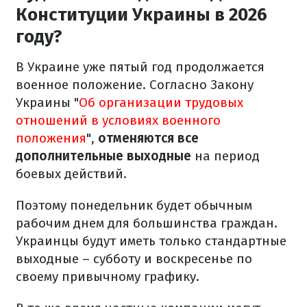
Конституции Украины в 2026
году?
В Украине уже пятый год продолжается
военное положение. Согласно Закону
Украины "
Об организации трудовых
отношений в условиях военного
положения
",
отменяются все
дополнительные выходные
на период
боевых действий.
Поэтому понедельник будет обычным
рабочим днем для большинства граждан.
Украинцы будут иметь только стандартные
выходные – субботу и воскресенье по
своему привычному графику.