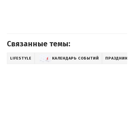
Связанные темы:
LIFESTYLE
КАЛЕНДАРЬ СОБЫТИЙ
ПРАЗДНИК В 