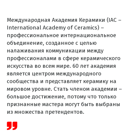
Международная Академия Керамики (IAC –
International Academy of Ceramics) –
профессиональное интернациональное
объединение, созданное с целью
налаживания коммуникации между
профессионалами в сфере керамического
искусства во всем мире. 60 лет академия
является центром международного
сообщества и представляет керамику на
мировом уровне. Стать членом академии –
большое достижение, потому что только
признанные мастера могут быть выбраны
из множества претендентов.