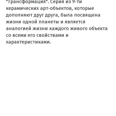
"Трансформация". Серия из 9-ти
керамических арт-объектов, которые
дополняют друг друга, была посвящена
жизни одной планеты и является
аналогией жизни каждого живого объекта
со всеми его свойствами и
характеристиками.