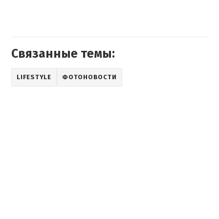
Связанные темы:
LIFESTYLE
ФОТОНОВОСТИ