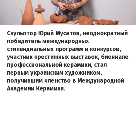
Скульптор Юрий Мусатов, неоднократный
победитель международных
стипендиальных программ и конкурсов,
участник престижных выставок, биеннале
профессиональной керамики, стал
первым украинским художником,
получившим членство в Международной
Академии Керамики.