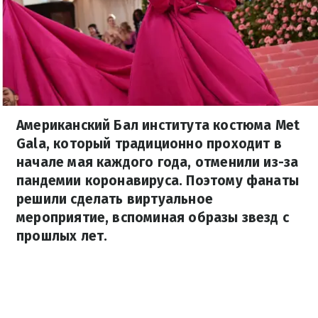
Американский Бал института костюма Met
Gala, который традиционно проходит в
начале мая каждого года, отменили из-за
пандемии коронавируса. Поэтому фанаты
решили сделать виртуальное
мероприятие, вспоминая образы звезд с
прошлых лет.