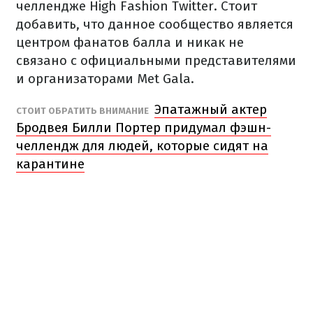
челлендже High Fashion Twitter. Стоит
добавить, что данное сообщество является
центром фанатов балла и никак не
связано с официальными представителями
и организаторами Met Gala.
Эпатажный актер
СТОИТ ОБРАТИТЬ ВНИМАНИЕ
Бродвея Билли Портер придумал фэшн-
челлендж для людей, которые сидят на
карантине