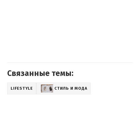
Связанные темы:
LIFESTYLE
СТИЛЬ И МОДА