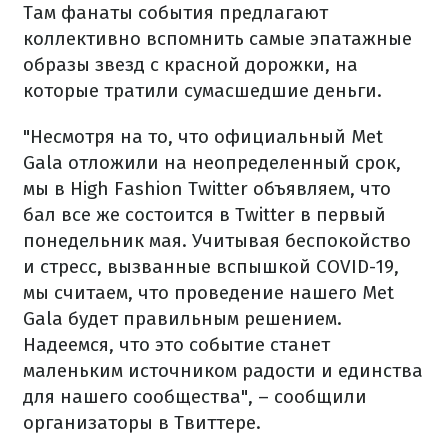
Там фанаты события предлагают
коллективно вспомнить самые эпатажные
образы звезд с красной дорожки, на
которые тратили сумасшедшие деньги.
"Несмотря на то, что официальный Met
Gala отложили на неопределенный срок,
мы в High Fashion Twitter объявляем, что
бал все же состоится в Twitter в первый
понедельник мая. Учитывая беспокойство
и стресс, вызванные вспышкой COVID-19,
мы считаем, что проведение нашего Met
Gala будет правильным решением.
Надеемся, что это событие станет
маленьким источником радости и единства
для нашего сообщества", – сообщили
организаторы в Твиттере.