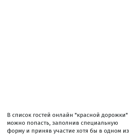
В список гостей онлайн "красной дорожки"
можно попасть, заполнив специальную
форму и приняв участие хотя бы в одном из