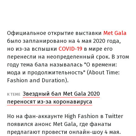
Официальное открытие выставки
Met Gala
было запланировано на 4 мая 2020 года,
но из-за вспышки
COVID-19
в мире его
перенесли на неопределенный срок. В этом
году тема бала называлась "О времени:
мода и продолжительность" (About Time:
Fashion and Duration).
Звездный бал Met Gala 2020
К ТЕМЕ
переносят из-за коронавируса
Но на фан-аккаунте High Fashion в Twitter
появился анонс Met Gala, где фанаты
предлагают провести онлайн-шоу 4 мая.