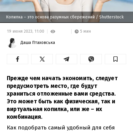
Копилка – это основа разумных сбережений
/ Shutterstock
5 мин
19 июня 2023,
11:00
Даша Птаховська
Прежде чем начать экономить, следует
предусмотреть место, где будут
храниться отложенные вами средства.
Это может быть как физическая, так и
виртуальная копилка, или же – их
комбинация.
Как подобрать самый удобный для себя