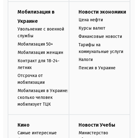
Мобилизация в
Новости экономики
Цена нефти
Украине
Курсы валют
Увольнение с военной
службы
Финансовые новости
Мобилизация 50+
Тарифы на
коммунальные услуги
Мобилизация женщин
Налоги
Контракт для 18-24-
летних
Пенсия в Украине
Отсрочка от
мобилизации
Мобилизация в Украине:
сколько человек
мобилизует ТЦК
Кино
Новости Учебы
Самые интересные
Министерство