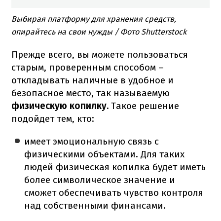
Выбирая платформу для хранения средств,
опирайтесь на свои нужды / Фото Shutterstock
Прежде всего, вы можете пользоваться
старым, проверенным способом –
откладывать наличные в удобное и
безопасное место, так называемую
физическую копилку.
Такое решение
подойдет тем, кто:
имеет эмоциональную связь с
физическими объектами. Для таких
людей физическая копилка будет иметь
более символическое значение и
сможет обеспечивать чувство контроля
над собственными финансами.