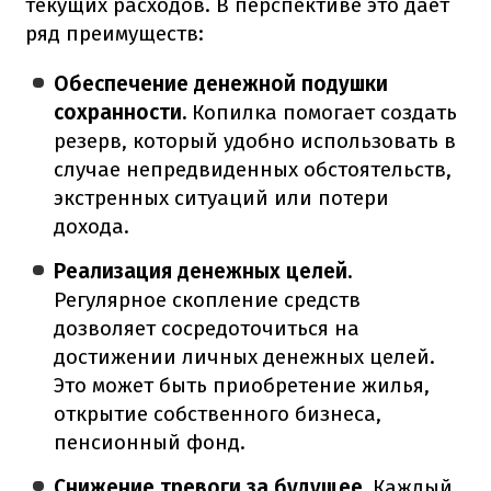
текущих расходов. В перспективе это дает
ряд преимуществ:
Обеспечение денежной подушки
сохранности.
Копилка помогает создать
резерв, который удобно использовать в
случае непредвиденных обстоятельств,
экстренных ситуаций или потери
дохода.
Реализация денежных целей.
Регулярное скопление средств
дозволяет сосредоточиться на
достижении личных денежных целей.
Это может быть приобретение жилья,
открытие собственного бизнеса,
пенсионный фонд.
Снижение тревоги за будущее.
Каждый