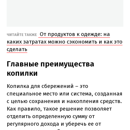
От продуктов к одежде: на
ЧИТАЙТЕ ТАКЖЕ
каких затратах можно сэкономить и как это
сделать
Главные преимущества
копилки
Копилка для сбережений – это
специальное место или система, созданная
с целью сохранения и накопления средств.
Как правило, такое решение позволяет
отделить определенную сумму от
регулярного дохода и уберечь ее от