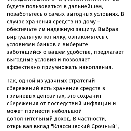
будете пользоваться в дальнейшем,
позаботьтесь о самых выгодных условиях. В
случае хранения средств на дому –
обеспечьте им надежную защиту. Выбрав
виртуальную копилку, ознакомьтесь с
условиями банков и выберите
заботящийся о вашем удобстве, предлагает
выгодные условия и позволяет
эффективно приумножать накопления.
Так, одной из удачных стратегий
сбережений есть хранение средств в
гривневых депозитах, это сохранит
сбережения от последствий инфляции и
может принести небольшой
дополнительный доход. В частности,
открывая вклад "Классический Срочный",