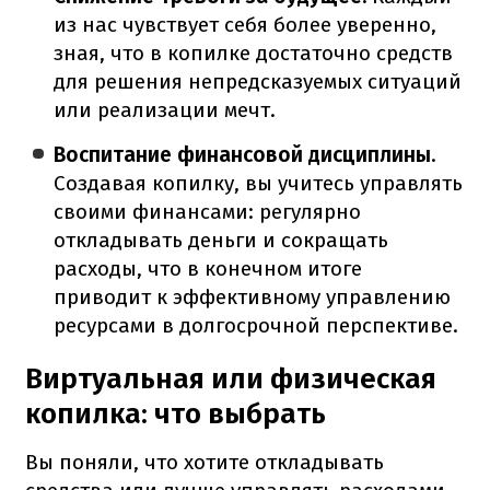
из нас чувствует себя более уверенно,
зная, что в копилке достаточно средств
для решения непредсказуемых ситуаций
или реализации мечт.
Воспитание финансовой дисциплины
.
Создавая копилку, вы учитесь управлять
своими финансами: регулярно
откладывать деньги и сокращать
расходы, что в конечном итоге
приводит к эффективному управлению
ресурсами в долгосрочной перспективе.
Виртуальная или физическая
копилка: что выбрать
Вы поняли, что хотите откладывать