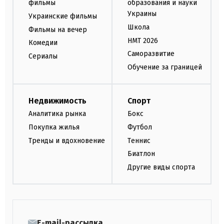
фильмы
образования и науки
Украины
Украинские фильмы
Школа
Фильмы на вечер
НМТ 2026
Комедии
Саморазвитие
Сериалы
Обучение за границей
Недвижимость
Спорт
Аналитика рынка
Бокс
Покупка жилья
Футбол
Тренды и вдохновение
Теннис
Биатлон
Другие виды спорта
E-mail-рассылка