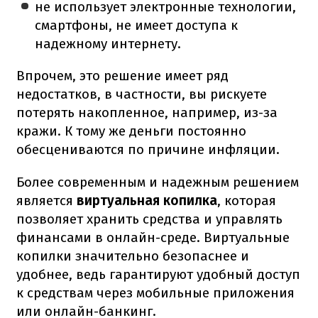
не использует электронные технологии,
смартфоны, не имеет доступа к
надежному интернету.
Впрочем, это решение имеет ряд
недостатков, в частности, вы рискуете
потерять накопленное, например, из-за
кражи. К тому же деньги постоянно
обесцениваются по причине инфляции.
Более современным и надежным решением
является
виртуальная копилка
, которая
позволяет хранить средства и управлять
финансами в онлайн-среде. Виртуальные
копилки значительно безопаснее и
удобнее, ведь гарантируют удобный доступ
к средствам через мобильные приложения
или онлайн-банкинг.