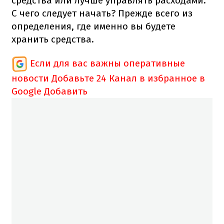
средства или лучше управлять расходами.
С чего следует начать? Прежде всего из
определения, где именно вы будете
хранить средства.
Если для вас важны оперативные
новости
Добавьте 24 Канал в избранное в
Google
Добавить