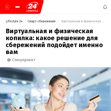
Lifestyle 24
Смарт-сбережения
 Виртуальная и физическая копилка: какое решение для сбережений подойдет именно вам 
Виртуальная и физическая
копилка: какое решение для
сбережений подойдет именно
вам
спецпроект