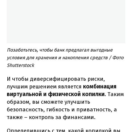
Позаботьтесь, чтобы банк предлагал выгодные
условия для хранения и накопления средств / Фото
Shutterstock
И чтобы диверсифицировать риски,
лучшим решением является
комбинация
виртуальной и физической копилки
. Таким
образом, вы сможете улучшить
безопасность, гибкость и приватность, а
также – контроль за финансами.
Определившись с тем, какой копилкой вы