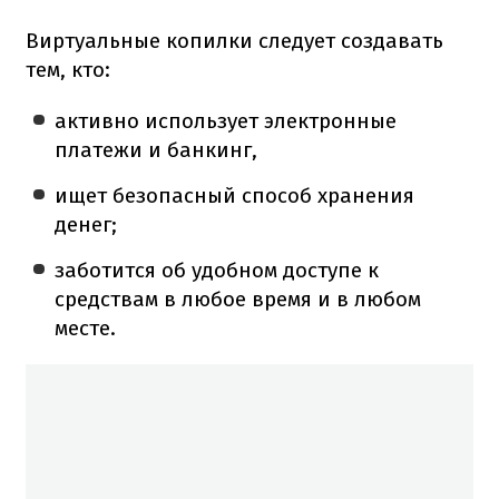
Виртуальные копилки следует создавать
тем, кто:
активно использует электронные
платежи и банкинг,
ищет безопасный способ хранения
денег;
заботится об удобном доступе к
средствам в любое время и в любом
месте.