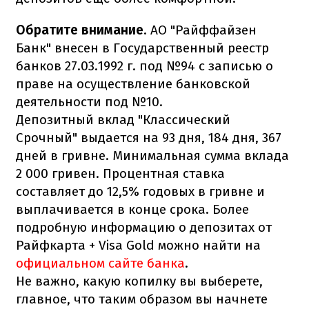
Обратите внимание
. АО "Райффайзен
Банк" внесен в Государственный реестр
банков 27.03.1992 г. под №94 с записью о
праве на осуществление банковской
деятельности под №10.
Депозитный вклад "Классический
Срочный" выдается на 93 дня, 184 дня, 367
дней в гривне. Минимальная сумма вклада
2 000 гривен. Процентная ставка
составляет до 12,5% годовых в гривне и
выплачивается в конце срока. Более
подробную информацию о депозитах от
Райфкарта + Visa Gold можно найти на
официальном сайте банка
.
Не важно, какую копилку вы выберете,
главное, что таким образом вы начнете