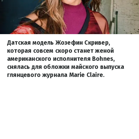
Датская модель Жозефин Скривер,
которая совсем скоро станет женой
американского исполнителя Bohnes,
снялась для обложки майского выпуска
глянцевого журнала Marie Claire.