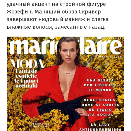
удачный акцент на стройной фигуре
Жозефин. Манящий образ Скривер
завершают нюдовый макияж и слегка
влажные волосы, зачесанные назад.