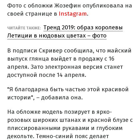
Фото с обложки Жозефин опубликовала на
своей странице в
Instagram
.
Тренд 2019: образ королевы
ЧИТАЙТЕ ТАКЖЕ:
Летиции в нюдовых цветах – фото
В подписи Скривер сообщила, что майский
выпуск глянца выйдет в продажу с 16
апреля. Зато электронная версия станет
доступной после 14 апреля.
"Я благодарна быть частью этой красивой
истории", – добавила она.
На обложке модель позирует в ярко-
розовых широких штанах и красной блузе с
плиссированными рукавами и глубоким
декольте. Темно-синий пояс делает