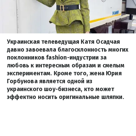
Украинская телеведущая Катя Осадчая
давно завоевала благосклонность многих
поклонников fashion-индустрии за
любовь к интересным образам и смелым
экспериментам. Кроме того, жена Юрия
Горбунова является одной из
украинского шоу-бизнеса, кто может
эффектно носить оригинальные шляпки.