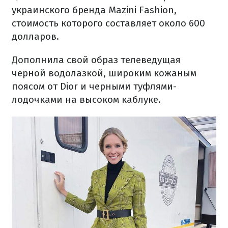
украинского бренда Mazini Fashion,
стоимость которого составляет около 600
долларов.
Дополнила свой образ телеведущая
черной водолазкой, широким кожаным
поясом от Dior и черными туфлями-
лодочками на высоком каблуке.