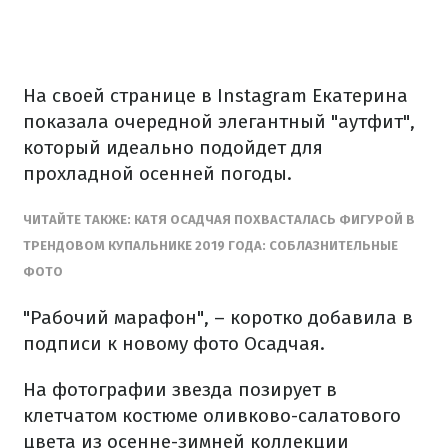
На своей странице в Instagram Екатерина
показала очередной элегантный "аутфит",
который идеально подойдет для
прохладной осенней погоды.
ЧИТАЙТЕ ТАКЖЕ: КАТЯ ОСАДЧАЯ ПОХВАСТАЛАСЬ ФИГУРОЙ В
ТРЕНДОВОМ КУПАЛЬНИКЕ 2019 ГОДА: СОБЛАЗНИТЕЛЬНЫЕ
ФОТО
"Рабочий марафон", – коротко добавила в
подписи к новому фото Осадчая.
На фотографии звезда позирует в
клетчатом костюме оливково-салатового
цвета из осенне-зимней коллекции