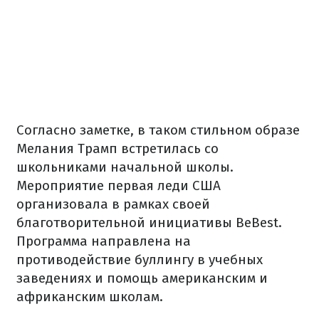
Согласно заметке, в таком стильном образе
Мелания Трамп встретилась со
школьниками начальной школы.
Мероприятие первая леди США
организовала в рамках своей
благотворительной инициативы BeBest.
Программа направлена на
противодействие буллингу в учебных
заведениях и помощь американским и
африканским школам.