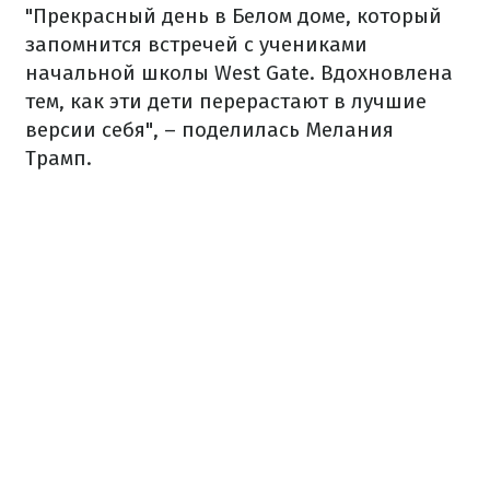
"Прекрасный день в Белом доме, который
запомнится встречей с учениками
начальной школы West Gate. Вдохновлена
тем, как эти дети перерастают в лучшие
версии себя", – поделилась Мелания
Трамп.