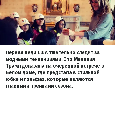
Первая леди США тщательно следит за
модными тенденциями. Это Мелания
Трамп доказала на очередной встрече в
Белом доме, где предстала в стильной
юбке и гольфах, которые являются
главными трендами сезона.