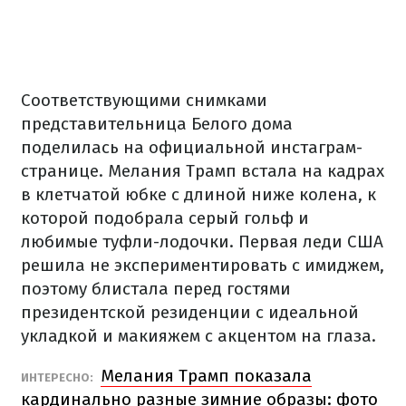
Соответствующими снимками
представительница Белого дома
поделилась на официальной инстаграм-
странице. Мелания Трамп встала на кадрах
в клетчатой юбке с длиной ниже колена, к
которой подобрала серый гольф и
любимые туфли-лодочки. Первая леди США
решила не экспериментировать с имиджем,
поэтому блистала перед гостями
президентской резиденции с идеальной
укладкой и макияжем с акцентом на глаза.
Мелания Трамп показала
ИНТЕРЕСНО:
кардинально разные зимние образы: фото