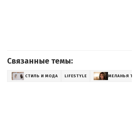
Связанные темы:
СТИЛЬ И МОДА
LIFESTYLE
МЕЛАНЬЯ ТР