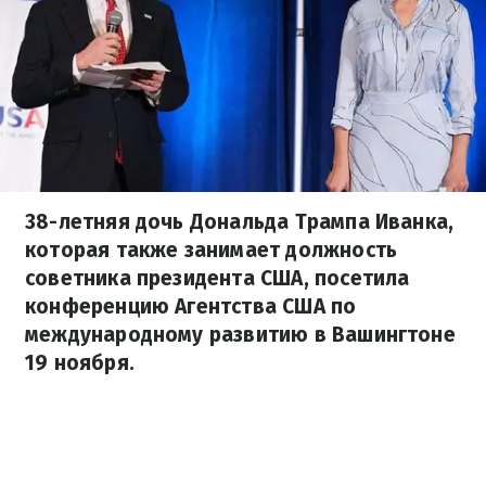
38-летняя дочь Дональда Трампа Иванка,
которая также занимает должность
советника президента США, посетила
конференцию Агентства США по
международному развитию в Вашингтоне
19 ноября.