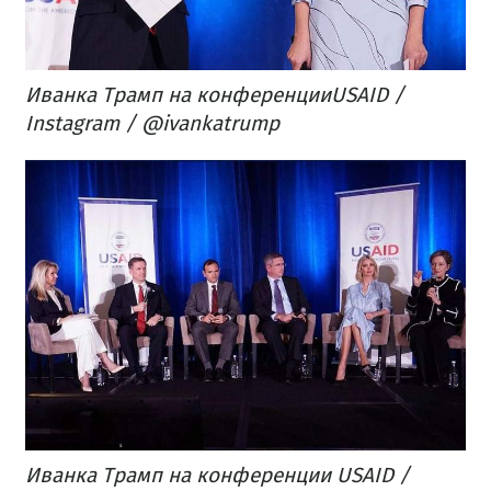
Иванка Трамп на конференцииUSAID /
Instagram / @ivankatrump
Иванка Трамп на конференции USAID /