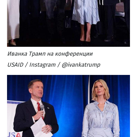
Иванка Трамп на конференции
USAID / Instagram / @ivankatrump