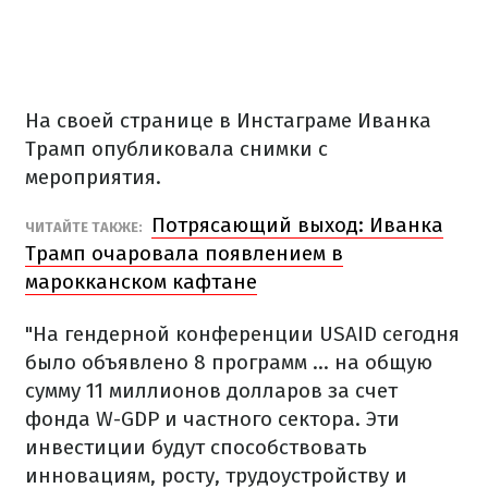
На своей странице в Инстаграме Иванка
Трамп опубликовала снимки с
мероприятия.
Потрясающий выход: Иванка
ЧИТАЙТЕ ТАКЖЕ:
Трамп очаровала появлением в
марокканском кафтане
"На гендерной конференции USAID сегодня
было объявлено 8 программ ... на общую
сумму 11 миллионов долларов за счет
фонда W-GDP и частного сектора. Эти
инвестиции будут способствовать
инновациям, росту, трудоустройству и