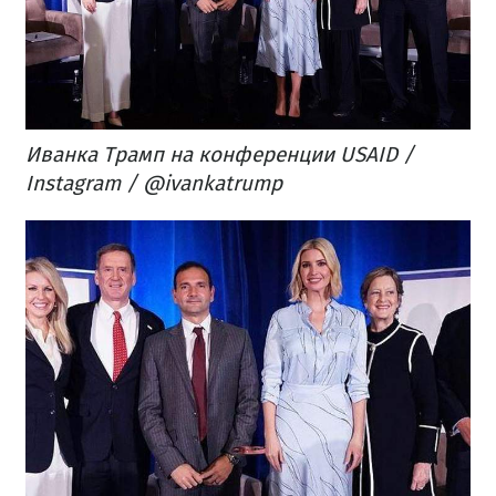
Иванка Трамп на конференции USAID /
Instagram / @ivankatrump