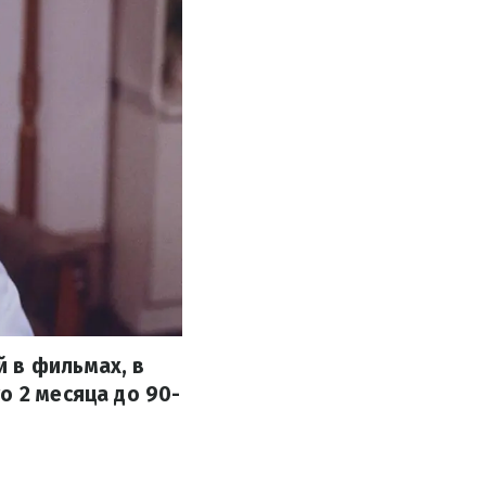
 в фильмах, в
о 2 месяца до 90-