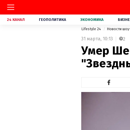
24 КАНАЛ
ГЕОПОЛИТИКА
ЭКОНОМИКА
БИЗНЕ
Lifestyle 24
Новости шоу
31 марта,
10:13
2
Умер Ше
"Звездны