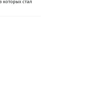
з которых стал