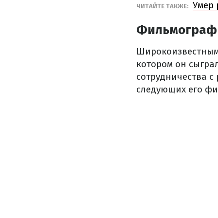
Умер 
ЧИТАЙТЕ ТАКЖЕ:
Фильмограф
Широкоизвестным 
котором он сыгра
сотрудничества с
следующих его фил