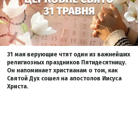
31 мая верующие чтят один из важнейших
религиозных праздников Пятидесятницу.
Он напоминает христианам о том, как
Святой Дух сошел на апостолов Иисуса
Христа.