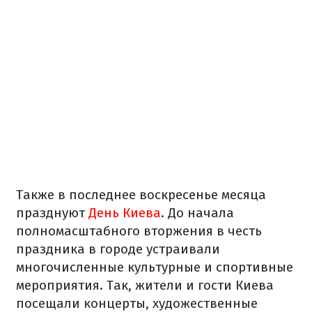
Также в последнее воскресенье месяца
празднуют
День Киева
. До начала
полномасштабного вторжения в честь
праздника в городе устраивали
многочисленные культурные и спортивные
мероприятия. Так, жители и гости Киева
посещали концерты, художественные