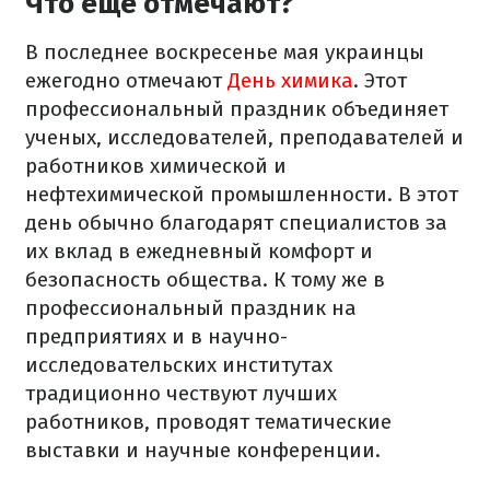
Что еще отмечают?
В последнее воскресенье мая украинцы
ежегодно отмечают
День химика
. Этот
профессиональный праздник объединяет
ученых, исследователей, преподавателей и
работников химической и
нефтехимической промышленности. В этот
день обычно благодарят специалистов за
их вклад в ежедневный комфорт и
безопасность общества. К тому же в
профессиональный праздник на
предприятиях и в научно-
исследовательских институтах
традиционно чествуют лучших
работников, проводят тематические
выставки и научные конференции.