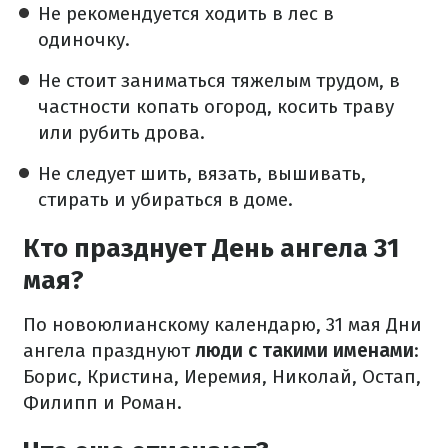
Не рекомендуется ходить в лес в
одиночку.
Не стоит заниматься тяжелым трудом, в
частности копать огород, косить траву
или рубить дрова.
Не следует шить, вязать, вышивать,
стирать и убираться в доме.
Кто празднует День ангела 31
мая?
По новоюлианскому календарю, 31 мая Дни
ангела празднуют
люди с такими именами
:
Борис, Кристина, Иеремия, Николай, Остап,
Филипп и Роман.