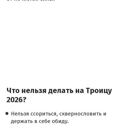
Что нельзя делать на Троицу
2026?
Нельзя ссориться, сквернословить и
держать в себе обиду.