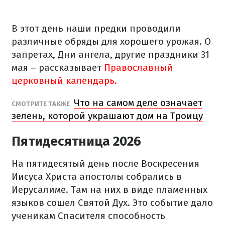
В этот день наши предки проводили
различные обряды для хорошего урожая. О
запретах, Дни ангела, другие праздники 31
мая – рассказывает
Православный
церковный календарь.
Что на самом деле означает
СМОТРИТЕ ТАКЖЕ
зелень, которой украшают дом на Троицу
Пятидесятница 2026
На пятидесятый день после Воскресения
Иисуса Христа апостолы собрались в
Иерусалиме. Там на них в виде пламенных
языков сошел Святой Дух. Это событие дало
ученикам Спасителя способность