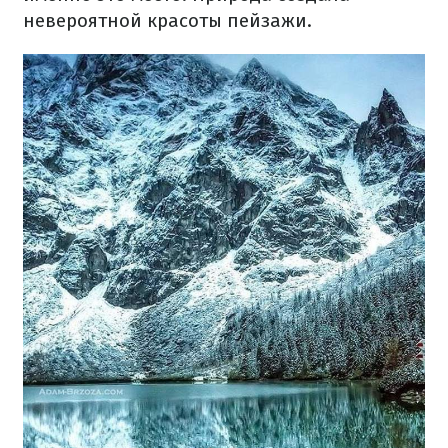
невероятной красоты пейзажи.