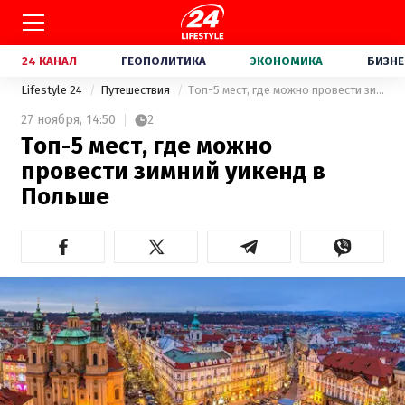
24 КАНАЛ
ГЕОПОЛИТИКА
ЭКОНОМИКА
БИЗНЕ
Lifestyle 24
Путешествия
Топ-5 мест, где можно провести зимний уикенд в Польше
27 ноября,
14:50
2
Топ-5 мест, где можно
провести зимний уикенд в
Польше