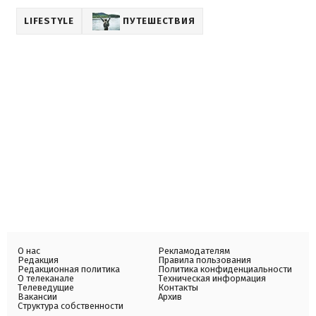
LIFESTYLE
ПУТЕШЕСТВИЯ
О нас
Рекламодателям
Редакция
Правила пользования
Редакционная политика
Политика конфиденциальности
О телеканале
Техническая информация
Телеведущие
Контакты
Вакансии
Архив
Структура собственности