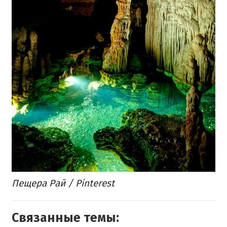
Пещера Рай / Pinterest
Связанные темы: