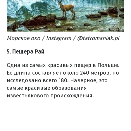
Морское око / Instagram / @tatromaniak.pl
5. Пещера Рай
Одна из самых красивых пещер в Польше.
Ее длина составляет около 240 метров, но
исследовано всего 180. Наверное, это
самые красивые образования
известнякового происхождения.