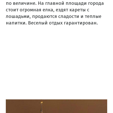
по величине. На главной площади города
стоит огромная елка, ездят кареты с
лошадьми, продаются сладости и теплые
напитки. Веселый отдых гарантирован.