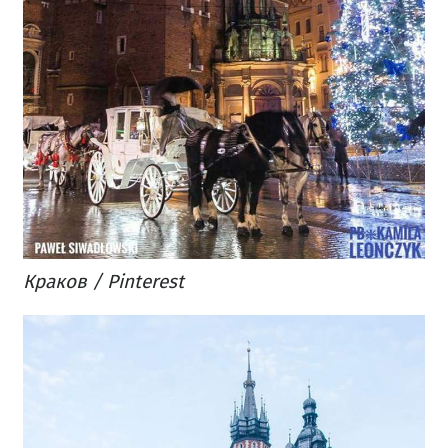
Краков / Pinterest