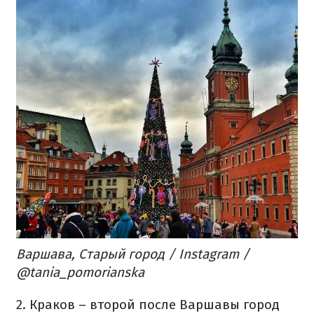
Варшава, Старый город / Instagram /
@tania_pomorianska
2. Краков – второй после Варшавы город