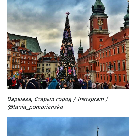
Варшава, Старый город / Instagram /
@tania_pomorianska