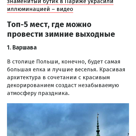
знаменитый бутик в Париже украсили
иллюминацией – видео
Топ-5 мест, где можно
провести зимние выходные
1. Варшава
В столице Польши, конечно, будет самая
большая елка и лучшие веселья. Красивая
архитектура в сочетании с красивым
декорированием создаст незабываемую
атмосферу праздника.