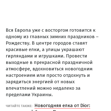
Вся Европа уже с восторгом готовится к
одному из главных зимних праздников –
Рождеству. В центре городов ставят
красивые елки, а улицы украшают
гирляндами и игрушками. Провести
выходные в прекрасной праздничной
атмосфере, вдохновиться новогодним
настроением или просто отдохнуть и
зарядиться энергией от новых
впечатлений можно недалеко за
пределами Украины.
Новогодняя елка от Dior:
ЧИТАЙТЕ ТАКЖЕ: