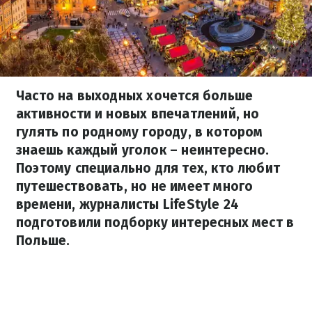
Часто на выходных хочется больше
активности и новых впечатлений, но
гулять по родному городу, в котором
знаешь каждый уголок – неинтересно.
Поэтому специально для тех, кто любит
путешествовать, но не имеет много
времени, журналисты LifeStyle 24
подготовили подборку интересных мест в
Польше.