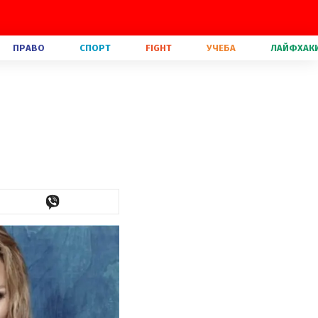
ПРАВО
СПОРТ
FIGHT
УЧЕБА
ЛАЙФХАК