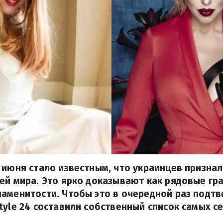
 июня стало известным, что украинцев призна
ей мира. Это ярко доказывают как рядовые гра
аменитости. Чтобы это в очередной раз подтв
tyle 24 составили собственный список самых с