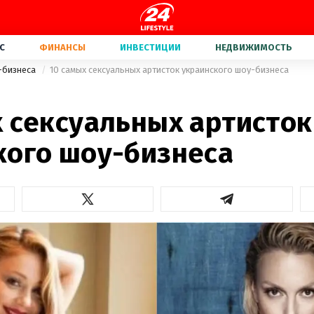
С
ФИНАНСЫ
ИНВЕСТИЦИИ
НЕДВИЖИМОСТЬ
-бизнеса
10 самых сексуальных артисток украинского шоу-бизнеса
х сексуальных артисток
кого шоу-бизнеса