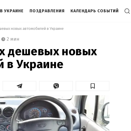
В УКРАИНЕ
ПОЗДРАВЛЕНИЯ
КАЛЕНДАРЬ СОБЫТИЙ
шевых новых автомобилей в Украине 
2 мин
ых дешевых новых
 в Украине