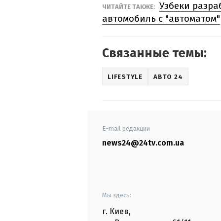
Узбеки разра
ЧИТАЙТЕ ТАКЖЕ:
автомобиль с "автоматом"
Связанные темы:
LIFESTYLE
АВТО 24
E-mail редакции
news24@24tv.com.ua
Мы здесь:
г. Киев
,