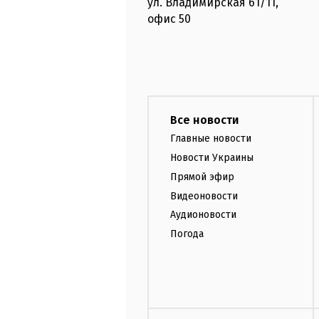
ул. Владимирская
61/11,
офис
50
Все новости
Главные новости
Новости Украины
Прямой эфир
Видеоновости
Аудионовости
Погода