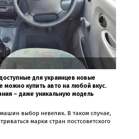
 доступные для украинцев новые
е можно купить авто на любой вкус.
ания – даже уникальную модель
машин выбор невелик. В таком случае,
атриваться марки стран постсоветского