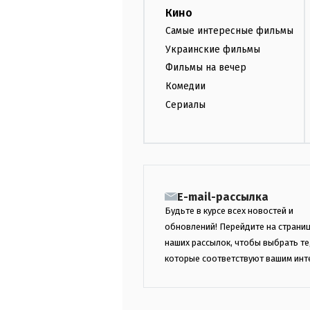
Кино
Самые интересные фильмы
Украинские фильмы
Фильмы на вечер
Комедии
Сериалы
E-mail-рассылка
Будьте в курсе всех новостей и
обновлений! Перейдите на страни
наших рассылок, чтобы выбрать те
которые соответствуют вашим инт