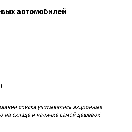
евых автомобилей
)
вании списка учитывались акционные
о на складе и наличие самой дешевой