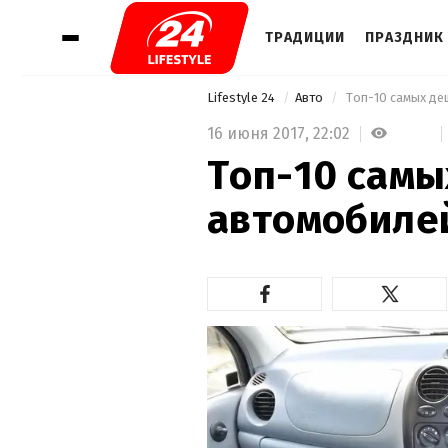
ТРАДИЦИИ
ПРАЗДНИК 
Lifestyle 24
Авто
 Топ-10 самых де
16 июня 2017,
22:02
Топ-10 сам
автомобилей