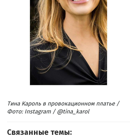
Тина Кароль в провокационном платье /
Фото: Instagram / @tina_karol
Связанные темы: