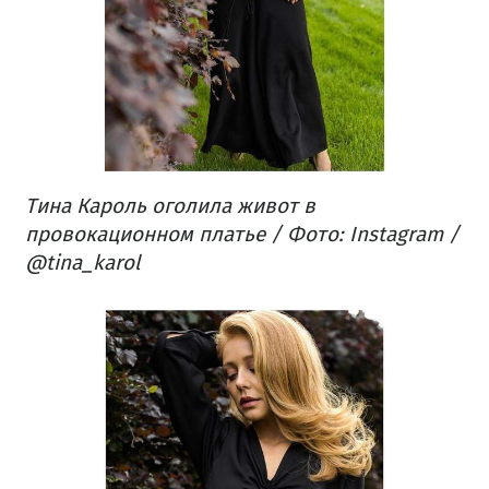
Тина Кароль оголила живот в
провокационном платье / Фото: Instagram /
@tina_karol