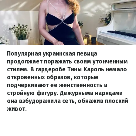
Популярная украинская певица
продолжает поражать своим утонченным
стилем. В гардеробе Тины Кароль немало
откровенных образов, которые
подчеркивают ее женственность и
стройную фигуру. Дежурными нарядами
она взбудоражила сеть, обнажив плоский
живот.