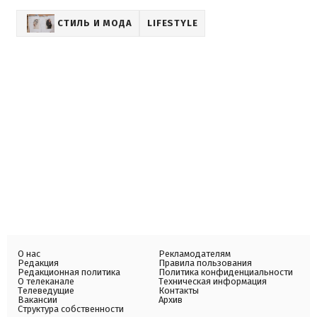
СТИЛЬ И МОДА
LIFESTYLE
О нас
Рекламодателям
Редакция
Правила пользования
Редакционная политика
Политика конфиденциальности
О телеканале
Техническая информация
Телеведущие
Контакты
Вакансии
Архив
Структура собственности