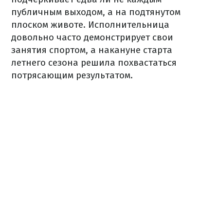
публичным выходом, а на подтянутом
плоском животе. Исполнительница
довольно часто демонстрирует свои
занятия спортом, а накануне старта
летнего сезона решила похвастаться
потрясающим результатом.