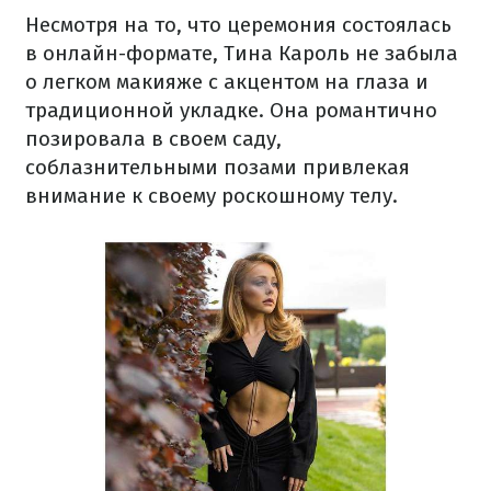
Несмотря на то, что церемония состоялась
в онлайн-формате, Тина Кароль не забыла
о легком макияже с акцентом на глаза и
традиционной укладке. Она романтично
позировала в своем саду,
соблазнительными позами привлекая
внимание к своему роскошному телу.