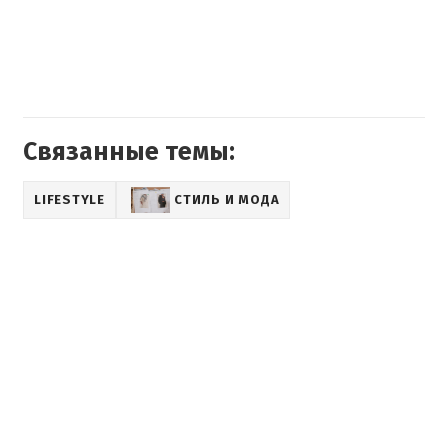
Связанные темы:
LIFESTYLE
СТИЛЬ И МОДА