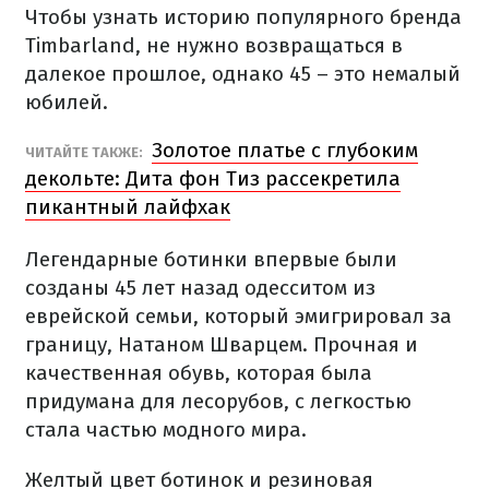
Чтобы узнать историю популярного бренда
Timbarland, не нужно возвращаться в
далекое прошлое, однако 45 – это немалый
юбилей.
Золотое платье с глубоким
ЧИТАЙТЕ ТАКЖЕ:
декольте: Дита фон Тиз рассекретила
пикантный лайфхак
Легендарные ботинки впервые были
созданы 45 лет назад одесситом из
еврейской семьи, который эмигрировал за
границу, Натаном Шварцем. Прочная и
качественная обувь, которая была
придумана для лесорубов, с легкостью
стала частью модного мира.
Желтый цвет ботинок и резиновая