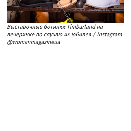
Выставочные ботинки Timbarland на
вечеринке по случаю их юбилея / Instagram
@womanmagazineua