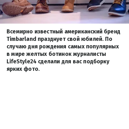
Всемирно известный американский бренд
Timbarland празднует свой юбилей. По
случаю дня рождения самых популярных
в мире желтых ботинок журналисты
LifeStyle24 сделали для вас подборку
ярких фото.