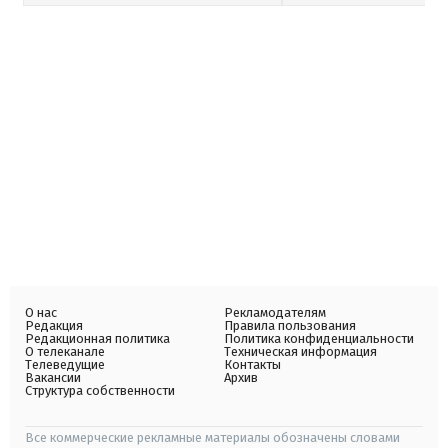
О нас
Рекламодателям
Редакция
Правила пользования
Редакционная политика
Политика конфиденциальности
О телеканале
Техническая информация
Телеведущие
Контакты
Вакансии
Архив
Структура собственности
Все коммерческие рекламные материалы обозначены словами