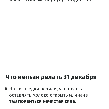
Что нельзя делать 31 декабря
Наши предки верили, что нельзя
оставлять молоко открытым, иначе
там
появиться нечистая сила
.