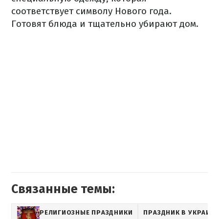
соответствует символу Нового года.
Готовят блюда и тщательно убирают дом.
Связанные темы:
РЕЛИГИОЗНЫЕ ПРАЗДНИКИ
ПРАЗДНИК В УКРАИН