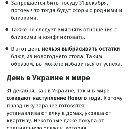
Запрещается бить посуду 31 декабря,
потому что тогда будут ссоры с родными и
близкими.
Также не следует выяснять отношения с
близкими и конфликтовать.
В этот день
нельзя выбрасывать остатки
блюд из новогоднего стола. Таким
образом, вы можете избавиться от успеха.
День в Украине и мире
31 декабря, как в Украине, так и в мире
ожидают наступление Нового года
. К этому
празднику заранее готовятся:
устанавливают елку в домах, украшают
квартиру. Некоторые даже покупают
специальную одежду, которая