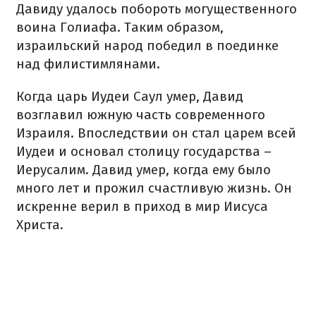
Давиду удалось побороть могущественного
воина Голиафа. Таким образом,
израильский народ победил в поединке
над филистимлянами.
Когда царь Иудеи Саул умер, Давид
возглавил южную часть современного
Израиля. Впоследствии он стал царем всей
Иудеи и основал столицу государства –
Иерусалим. Давид умер, когда ему было
много лет и прожил счастливую жизнь. Он
искренне верил в приход в мир Иисуса
Христа.