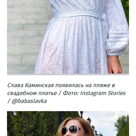
Слава Каминская появилась на пляже в
свадебном платье / Фото: Instagram Stories
/ @babaslavka