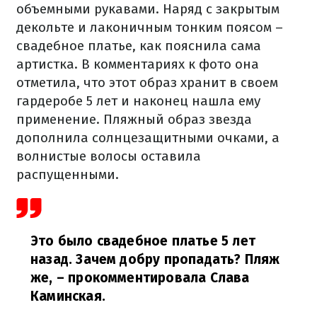
объемными рукавами. Наряд с закрытым
декольте и лаконичным тонким поясом –
свадебное платье, как пояснила сама
артистка. В комментариях к фото она
отметила, что этот образ хранит в своем
гардеробе 5 лет и наконец нашла ему
применение. Пляжный образ звезда
дополнила солнцезащитными очками, а
волнистые волосы оставила
распущенными.
Это было свадебное платье 5 лет
назад. Зачем добру пропадать? Пляж
же,
– прокомментировала Слава
Каминская.