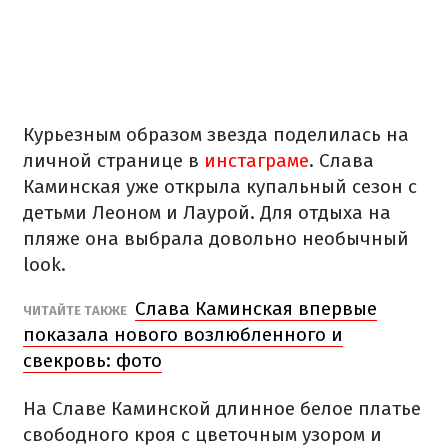
Курьезным образом звезда поделилась на
личной странице в
инстаграме
. Слава
Каминская уже открыла купальный сезон с
детьми Леоном и Лаурой. Для отдыха на
пляже она выбрала довольно необычный
look.
Слава Каминская впервые
ЧИТАЙТЕ ТАКЖЕ
показала нового возлюбленного и
свекровь: фото
На Славе Каминской длинное белое платье
свободного кроя с цветочным узором и