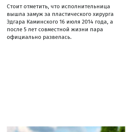
Стоит отметить, что исполнительница
вышла замуж за пластического хирурга
Эдгара Каминского 16 июля 2014 года, а
после 5 лет совместной жизни пара
официально развелась.