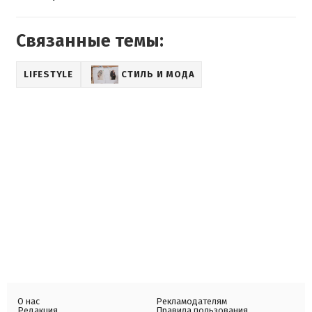
Связанные темы:
LIFESTYLE
СТИЛЬ И МОДА
О нас
Рекламодателям
Редакция
Правила пользования