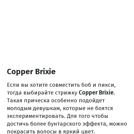
Copper Brixie
Если вы хотите совместить боб и пикси,
тогда выбирайте стрижку
Copper Brixie
.
Такая прическа особенно подойдет
молодым девушкам, которые не боятся
экспериментировать. Для того чтобы
достичь более бунтарского эффекта, можно
покрасить волосы в яркий цвет.