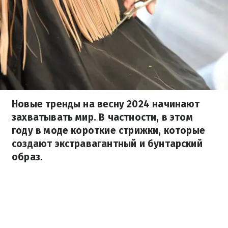
Новые тренды на весну 2024 начинают
захватывать мир. В частности, в этом
году в моде короткие стрижки, которые
создают экстравагантный и бунтарский
образ.