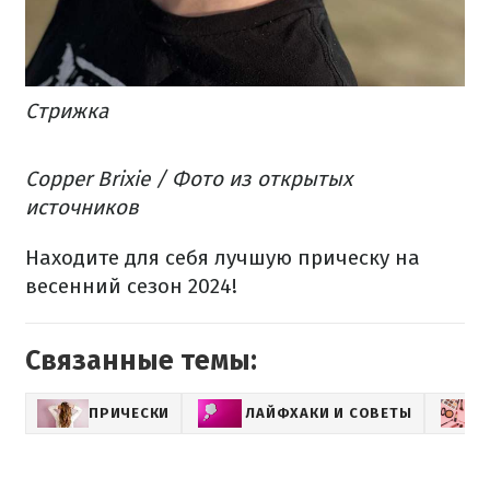
Стрижка
Copper Brixie / Фото из открытых
источников
Находите для себя лучшую прическу на
весенний сезон 2024!
Связанные темы:
ПРИЧЕСКИ
ЛАЙФХАКИ И СОВЕТЫ