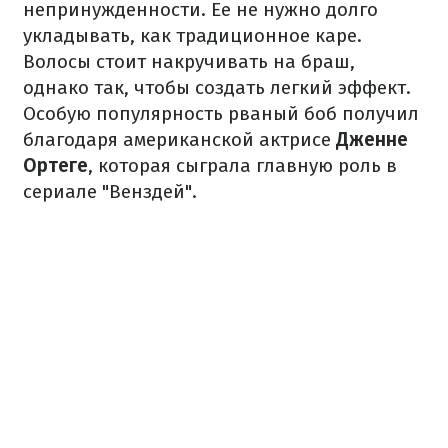
непринужденности. Ее не нужно долго
укладывать, как традиционное каре.
Волосы стоит накручивать на браш,
однако так, чтобы создать легкий эффект.
Особую популярность рваный боб получил
благодаря американской актрисе
Дженне
Ортеге
, которая сыграла главную роль в
сериале "Венздей".