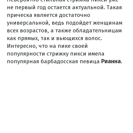
не первый год остается актуальной. Такая
прическа является достаточно
универсальной, ведь подойдет женщинам
всех возрастов, а также обладательницам
как прямых, так и вьющихся волос.
Интересно, что на пике своей
популярности стрижку пикси имела
популярная барбадосская певица
Рианна
.