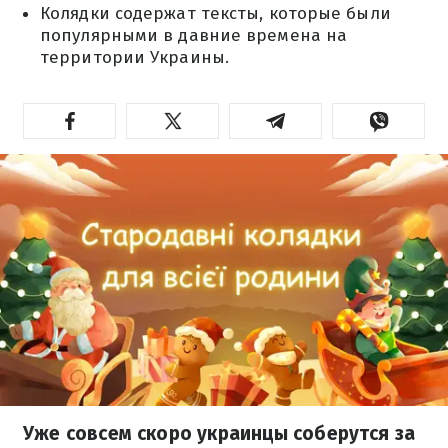
Колядки содержат тексты, которые были
популярными в давние времена на
территории Украины.
Уже совсем скоро украинцы соберутся за