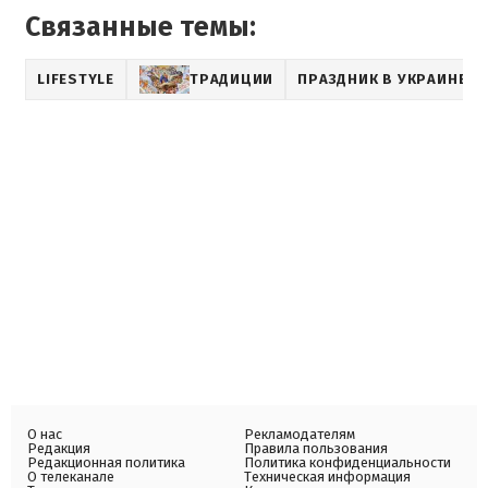
Связанные темы:
LIFESTYLE
ТРАДИЦИИ
ПРАЗДНИК В УКРАИНЕ
О нас
Рекламодателям
Редакция
Правила пользования
Редакционная политика
Политика конфиденциальности
О телеканале
Техническая информация