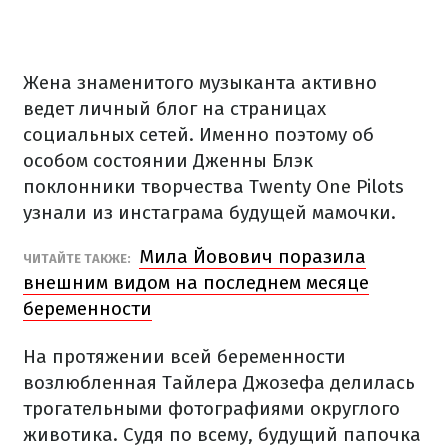
Жена знаменитого музыканта активно
ведет личный блог на страницах
социальных сетей. Именно поэтому об
особом состоянии Дженны Блэк
поклонники творчества Twenty One Pilots
узнали из инстаграма будущей мамочки.
Мила Йовович поразила
ЧИТАЙТЕ ТАКЖЕ:
внешним видом на последнем месяце
беременности
На протяжении всей беременности
возлюбленная Тайлера Джозефа делилась
трогательными фотографиями округлого
животика. Судя по всему, будущий папочка