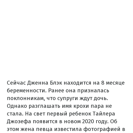
Сейчас Дженна Блэк находится на 8 месяце
беременности. Ранее она призналась
поклонникам, что супруги ждут дочь.
Однако разглашать имя крохи пара не
стала. На свет первый ребенок Тайлера
Джозефа появится в новом 2020 году. Об
этом жена певца известила фотографией в