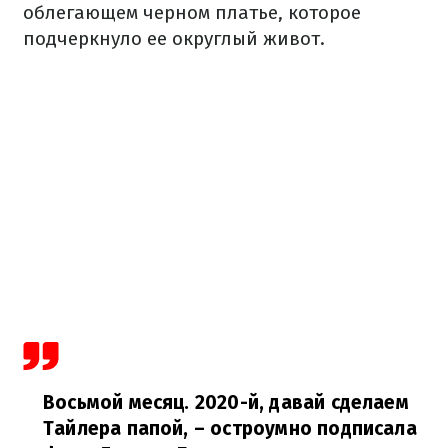
облегающем черном платье, которое
подчеркнуло ее округлый живот.
Восьмой месяц. 2020-й, давай сделаем
Тайлера папой,
– остроумно подписала