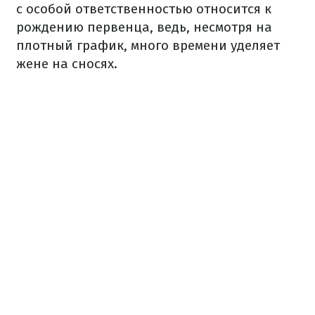
с особой ответственностью относится к
рождению первенца, ведь, несмотря на
плотный график, много времени уделяет
жене на сносях.