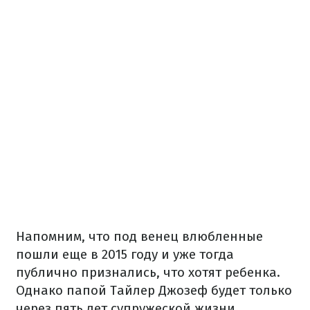
Напомним, что под венец влюбленные
пошли еще в 2015 году и уже тогда
публично признались, что хотят ребенка.
Однако папой Тайлер Джозеф будет только
через пять лет супружеской жизни.