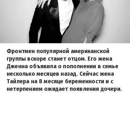
Фронтмен популярной американской
группы вскоре станет отцом. Его жена
Дженна объявила о пополнении в семье
несколько месяцев назад. Сейчас жена
Тайлера на 8 месяце беременности и с
нетерпением ожидает появления дочери.