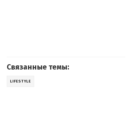
Связанные темы:
LIFESTYLE