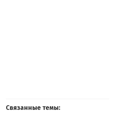
Связанные темы: