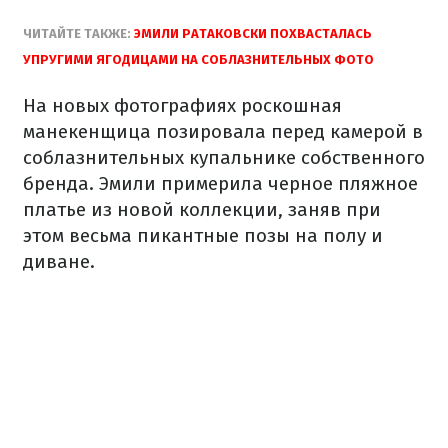
ЧИТАЙТЕ ТАКЖЕ:
ЭМИЛИ РАТАКОВСКИ ПОХВАСТАЛАСЬ
УПРУГИМИ ЯГОДИЦАМИ НА СОБЛАЗНИТЕЛЬНЫХ ФОТО
На новых фотографиях роскошная
манекенщица позировала перед камерой в
соблазнительных купальнике собственного
бренда. Эмили примерила черное пляжное
платье из новой коллекции, заняв при
этом весьма пикантные позы на полу и
диване.