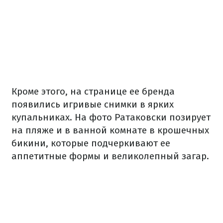
Кроме этого, на странице ее бренда
появились игривые снимки в ярких
купальниках. На фото Ратаковски позирует
на пляже и в ванной комнате в крошечных
бикини, которые подчеркивают ее
аппетитные формы и великолепный загар.