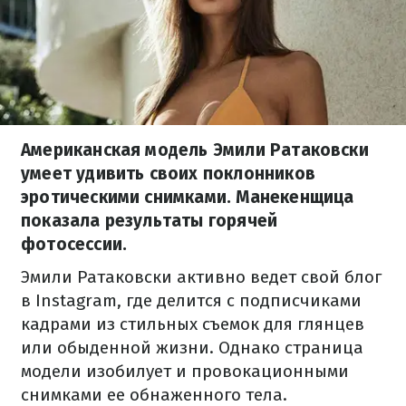
Американская модель Эмили Ратаковски
умеет удивить своих поклонников
эротическими снимками. Манекенщица
показала результаты горячей
фотосессии.
Эмили Ратаковски активно ведет свой блог
в Instagram, где делится с подписчиками
кадрами из стильных съемок для глянцев
или обыденной жизни. Однако страница
модели изобилует и провокационными
снимками ее обнаженного тела.