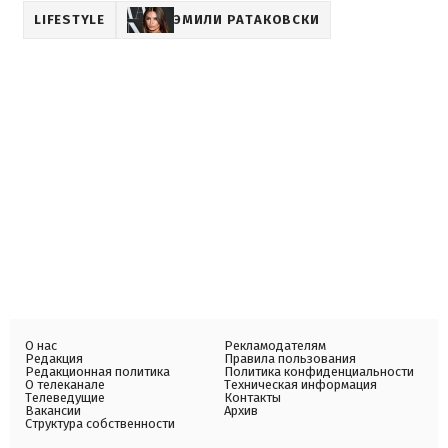
LIFESTYLE
ЭМИЛИ РАТАКОВСКИ
О нас
Рекламодателям
Редакция
Правила пользования
Редакционная политика
Политика конфиденциальности
О телеканале
Техническая информация
Телеведущие
Контакты
Вакансии
Архив
Структура собственности