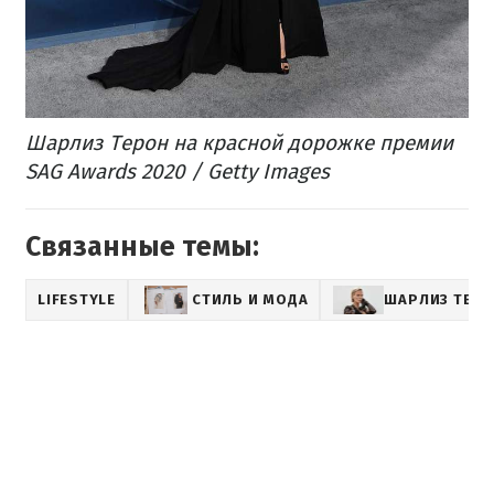
Шарлиз Терон на красной дорожке премии
SAG Awards 2020 / Getty Images
Связанные темы:
LIFESTYLE
СТИЛЬ И МОДА
ШАРЛИЗ ТЕР