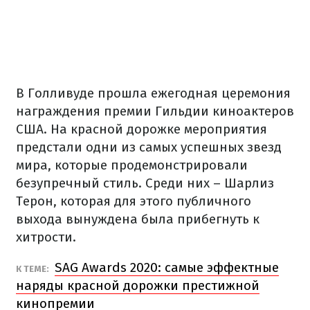
В Голливуде прошла ежегодная церемония
награждения премии Гильдии киноактеров
США. На красной дорожке мероприятия
предстали одни из самых успешных звезд
мира, которые продемонстрировали
безупречный стиль. Среди них – Шарлиз
Терон, которая для этого публичного
выхода вынуждена была прибегнуть к
хитрости.
SAG Awards 2020: самые эффектные
К ТЕМЕ:
наряды красной дорожки престижной
кинопремии