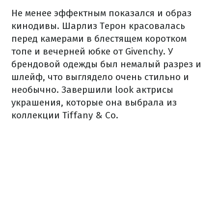
Не менее эффектным показался и образ
кинодивы. Шарлиз Терон красовалась
перед камерами в блестящем коротком
топе и вечерней юбке от Givenchy. У
брендовой одежды был немалый разрез и
шлейф, что выглядело очень стильно и
необычно. Завершили look актрисы
украшения, которые она выбрала из
коллекции Tiffany & Co.