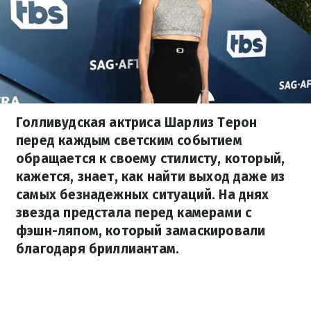
Голливудская актриса Шарлиз Терон
перед каждым светским событием
обращается к своему стилисту, который,
кажется, знает, как найти выход даже из
самых безнадежных ситуаций. На днях
звезда предстала перед камерами с
фэшн-ляпом, который замаскировали
благодаря бриллиантам.