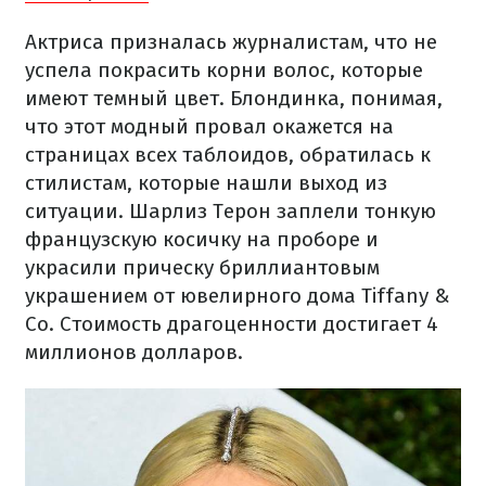
Актриса призналась журналистам, что не
успела покрасить корни волос, которые
имеют темный цвет. Блондинка, понимая,
что этот модный провал окажется на
страницах всех таблоидов, обратилась к
стилистам, которые нашли выход из
ситуации. Шарлиз Терон заплели тонкую
французскую косичку на проборе и
украсили прическу бриллиантовым
украшением от ювелирного дома Tiffany &
Co. Стоимость драгоценности достигает 4
миллионов долларов.