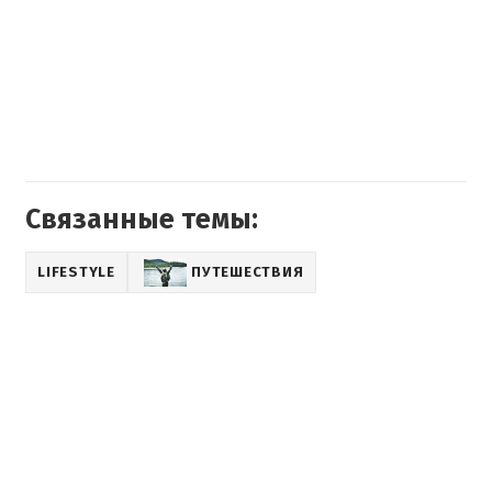
Связанные темы:
LIFESTYLE
ПУТЕШЕСТВИЯ