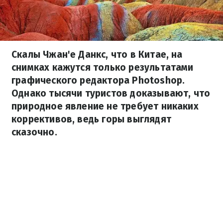
Скалы Чжан'е Данкс, что в Китае, на
снимках кажутся только результатами
графического редактора Photoshop.
Однако тысячи туристов доказывают, что
природное явление не требует никаких
коррективов, ведь горы выглядят
сказочно.