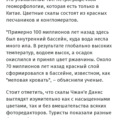
геоморфологии, которая есть только в
Китае. Цветные скалы состоят из красных
песчаников и конгломератов.
"Примерно 100 миллионов лет назад здесь
был внутренний бассейн, куда вода несла
много ила. В результате глобально высоких
температур, водоем высох, а осадок
окислился и принял цвет ржавчины. Около
70 миллионов лет назад красный слой
сформировался в бассейне, известном, как
"меловая кровать", – объяснили ученые.
Стоит отметить, что скалы Чжан'е Данкс
выглядят изумительно как с насыщенными
цветами, так и без вмешательства всяких
фоторедакторов. Туристы показали разные