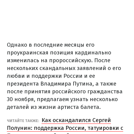
Однако в последние месяцы его
проукраинская позиция кардинально
изменилась на пророссийскую. После
нескольких скандальных заявлений о его
любви и поддержки России и ее
президента Владимира Путина, а также
после принятия российского гражданства
30 ноября, предлагаем узнать несколько
деталей из жизни артиста балета.
Как оскандалился Сергей
ЧИТАЙТЕ ТАКЖЕ:
Полунин: поддержка России, татуировки с