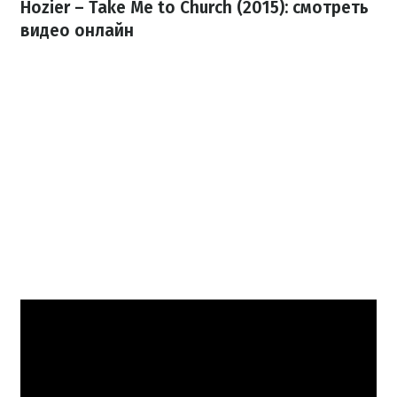
Hozier – Take Me to Church (2015): смотреть
видео онлайн