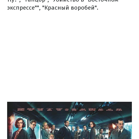
экспрессе"", "Красный воробей".