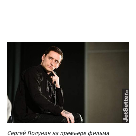
Сергей Полунин на премьере фильма