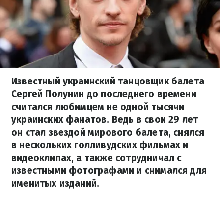
Известный украинский танцовщик балета
Сергей Полунин до последнего времени
считался любимцем не одной тысячи
украинских фанатов. Ведь в свои 29 лет
он стал звездой мирового балета, снялся
в нескольких голливудских фильмах и
видеоклипах, а также сотрудничал с
известными фотографами и снимался для
именитых изданий.