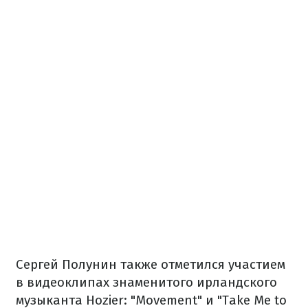
Сергей Полунин также отметился участием
в видеоклипах знаменитого ирландского
музыканта Hozier: "Movement" и "Take Me to