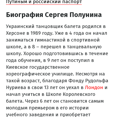
Путиным и российский паспорт
Биография Сергея Полунина
Украинский танцовщик балета родился в
Херсоне в 1989 году. Уже в 4 года он начал
заниматься гимнастикой в ​​спортивной
школе, а в 8 – перешел в танцевальную
школу. Хорошо подготовившись в течение
года обучения, в 9 лет он поступил в
Киевское государственное
хореографическое училище. Несмотря на
такой возраст, благодаря Фонду Рудольфа
Нуриева в свои 13 лет он уехал в
Лондон
и
начал учиться в Школе Королевского
балета. Через 6 лет он становится самым
молодым премьером в его истории
учебного заведения и приобретает