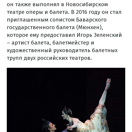
он также выполнял в Новосибирском
театре оперы и балета. В 2016 году он стал
приглашенным солистом Баварского
государственного балета (Мюнхен),
которое ему предоставил Игорь Зеленский
– артист балета, балетмейстер и
художественный руководитель балетных
трупп двух российских театров.