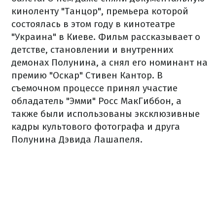
киноленту "Танцор", премьера которой
состоялась в этом году в кинотеатре
"Украина" в Киеве. Фильм рассказывает о
детстве, становлении и внутренних
демонах Полунина, а снял его номинант на
премию "Оскар" Стивен Кантор. В
съемочном процессе принял участие
обладатель "Эмми" Росс МакГиббон, а
также были использованы эксклюзивные
кадры культового фотографа и друга
Полунина Дэвида Лашапеля.