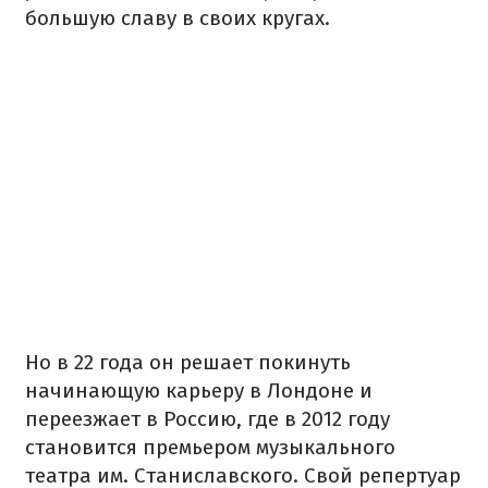
большую славу в своих кругах.
Но в 22 года он решает покинуть
начинающую карьеру в Лондоне и
переезжает в Россию, где в 2012 году
становится премьером музыкального
театра им. Станиславского. Свой репертуар